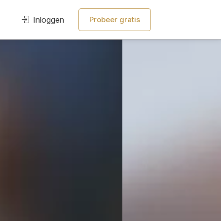
Inloggen
Probeer gratis