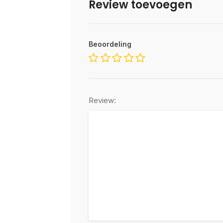
Review toevoegen
Beoordeling
Review: