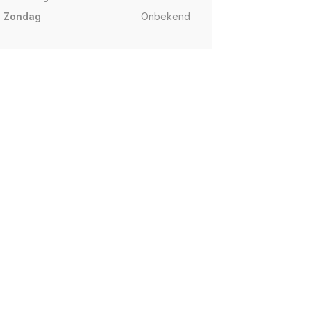
Zondag
Onbekend