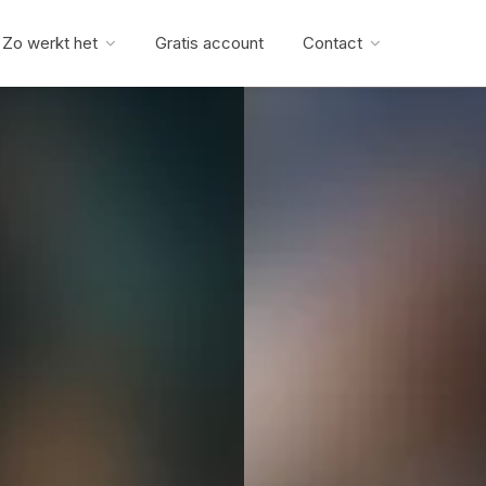
Zo werkt het
Gratis account
Contact