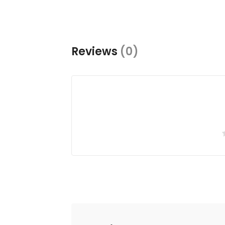
Reviews
(0)