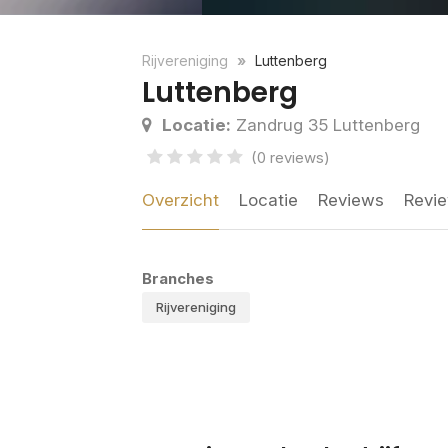
Rijvereniging
Luttenberg
Luttenberg
Locatie:
Zandrug 35 Luttenberg
(0 reviews)
Overzicht
Locatie
Reviews
Revie
Branches
Rijvereniging