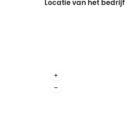
Locatie van het bedrijf