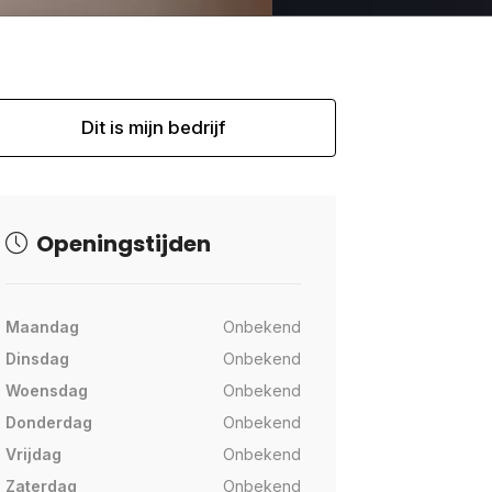
Dit is mijn bedrijf
Openingstijden
Maandag
Onbekend
Dinsdag
Onbekend
Woensdag
Onbekend
Donderdag
Onbekend
Vrijdag
Onbekend
Zaterdag
Onbekend