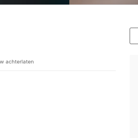
w achterlaten