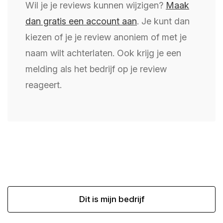
Wil je je reviews kunnen wijzigen?
Maak
dan gratis een account aan
. Je kunt dan
kiezen of je je review anoniem of met je
naam wilt achterlaten. Ook krijg je een
melding als het bedrijf op je review
reageert.
Dit is mijn bedrijf