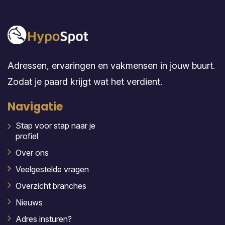
Adressen, ervaringen en vakmensen in jouw buurt.
Zodat je paard krijgt wat het verdient.
Navigatie
Stap voor stap naar je
profiel
Over ons
Veelgestelde vragen
Overzicht branches
Nieuws
Adres insturen?