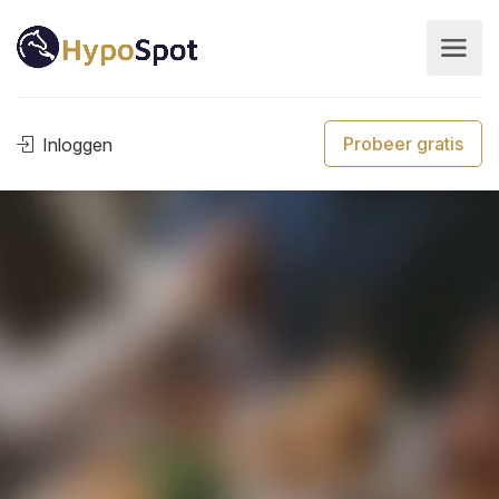
Probeer gratis
Inloggen