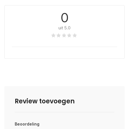
0
uit 5.0
Review toevoegen
Beoordeling