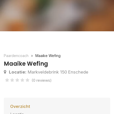
Paardencoach
Maaike Wefing
Maaike Wefing
Locatie:
Markveldebrink 150 Enschede
(0 reviews)
Overzicht