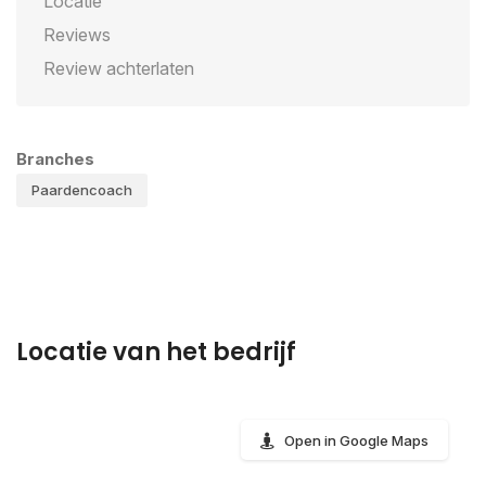
Locatie
Reviews
Review achterlaten
Branches
Paardencoach
Locatie van het bedrijf
Open in Google Maps