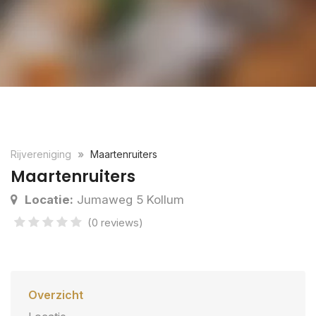
Rijvereniging
Maartenruiters
Maartenruiters
Locatie:
Jumaweg 5 Kollum
(0 reviews)
Overzicht