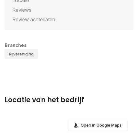
Locatie
Reviews
Review achterlaten
Branches
Rijvereniging
Locatie van het bedrijf
Open in Google Maps