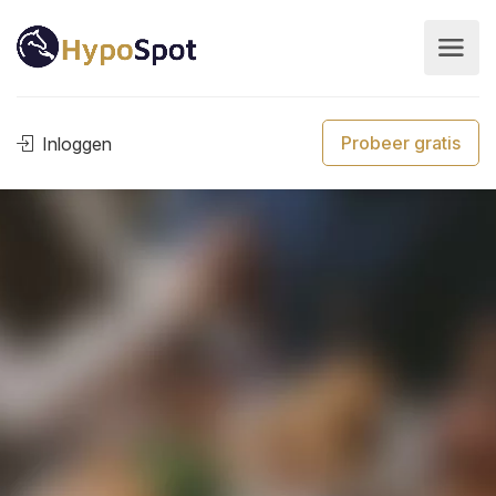
Probeer gratis
Inloggen