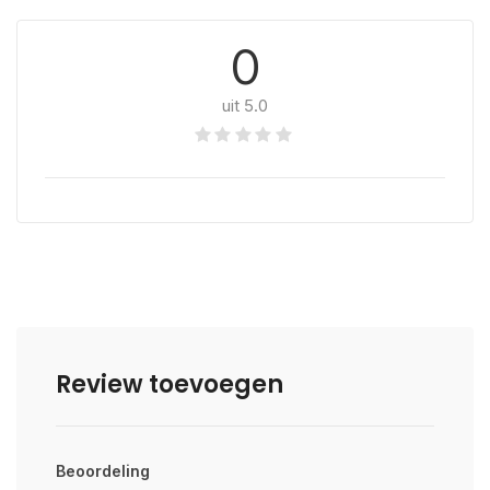
0
uit 5.0
Review toevoegen
Beoordeling