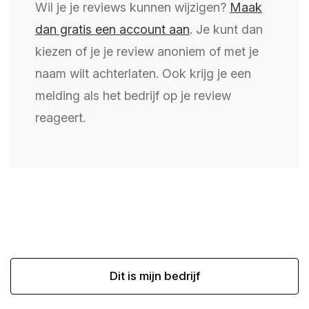
Wil je je reviews kunnen wijzigen?
Maak
dan gratis een account aan
. Je kunt dan
kiezen of je je review anoniem of met je
naam wilt achterlaten. Ook krijg je een
melding als het bedrijf op je review
reageert.
Dit is mijn bedrijf