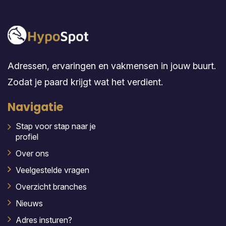
Adressen, ervaringen en vakmensen in jouw buurt.
Zodat je paard krijgt wat het verdient.
Navigatie
Stap voor stap naar je
profiel
Over ons
Veelgestelde vragen
Overzicht branches
Nieuws
Adres insturen?