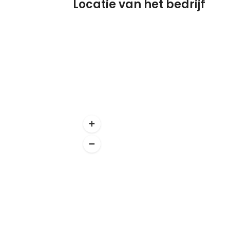
Locatie van het bedrijf