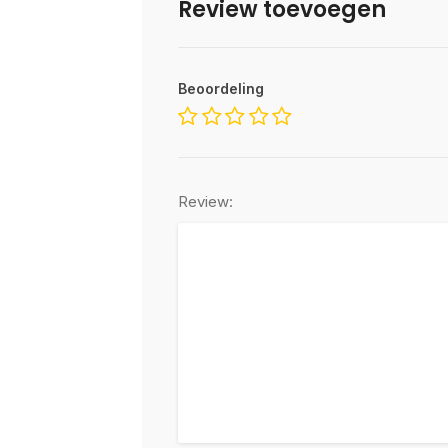
Review toevoegen
Beoordeling
Review: