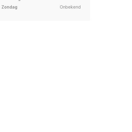
Zondag
Onbekend