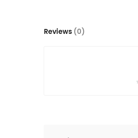
Reviews
(0)