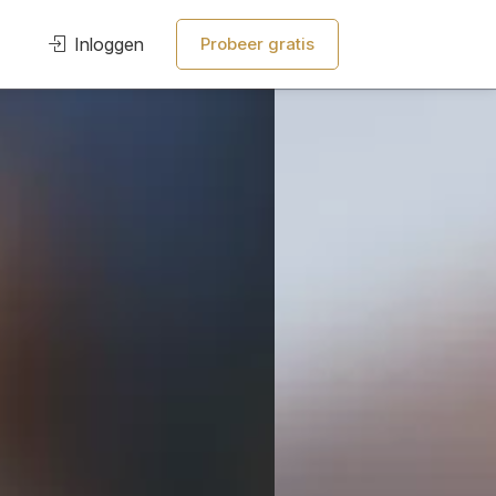
Inloggen
Probeer gratis