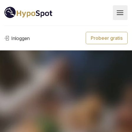
Probeer gratis
Inloggen