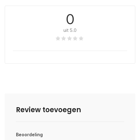
0
uit 5.0
Review toevoegen
Beoordeling