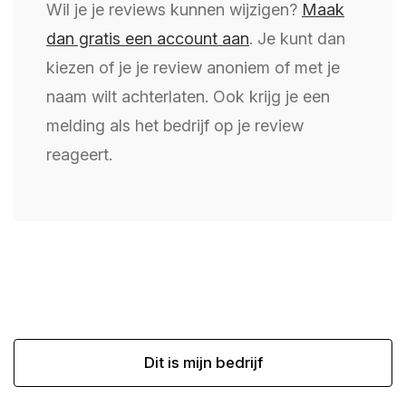
Wil je je reviews kunnen wijzigen?
Maak
dan gratis een account aan
. Je kunt dan
kiezen of je je review anoniem of met je
naam wilt achterlaten. Ook krijg je een
melding als het bedrijf op je review
reageert.
Dit is mijn bedrijf