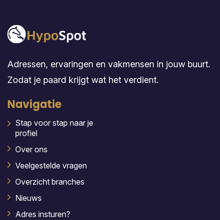
Adressen, ervaringen en vakmensen in jouw buurt.
Zodat je paard krijgt wat het verdient.
Navigatie
Stap voor stap naar je
profiel
Over ons
Veelgestelde vragen
Overzicht branches
Nieuws
Adres insturen?