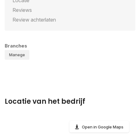
Locatie
Reviews
Review achterlaten
Branches
Manege
Locatie van het bedrijf
Open in Google Maps