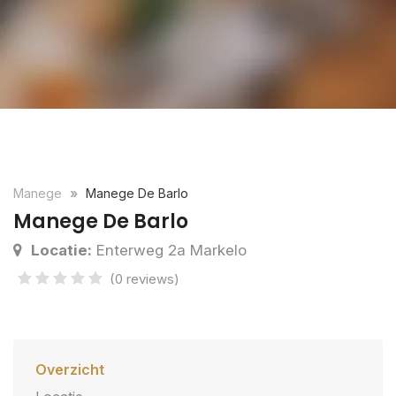
Manege
Manege De Barlo
Manege De Barlo
Locatie:
Enterweg 2a Markelo
(0 reviews)
Overzicht