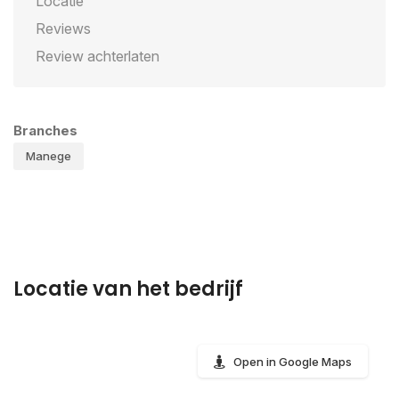
Locatie
Reviews
Review achterlaten
Branches
Manege
Locatie van het bedrijf
Open in Google Maps