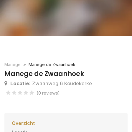
Manege
Manege de Zwaanhoek
Manege de Zwaanhoek
Locatie:
Zwaanweg 6 Koudekerke
(0 reviews)
Overzicht