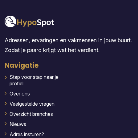
Adressen, ervaringen en vakmensen in jouw buurt.
Zodat je paard krijgt wat het verdient.
Navigatie
Stap voor stap naar je
profiel
Over ons
Veelgestelde vragen
Overzicht branches
Nieuws
Adres insturen?