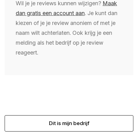
Wil je je reviews kunnen wijzigen?
Maak
dan gratis een account aan
. Je kunt dan
kiezen of je je review anoniem of met je
naam wilt achterlaten. Ook krijg je een
melding als het bedrijf op je review
reageert.
Dit is mijn bedrijf