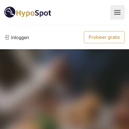
Probeer gratis
Inloggen