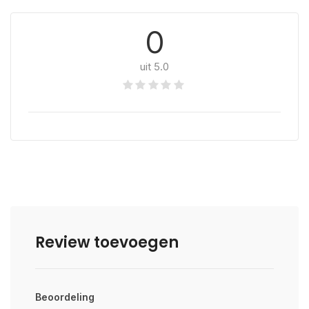
0
uit 5.0
Review toevoegen
Beoordeling