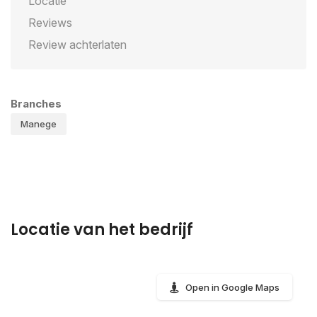
Locatie
Reviews
Review achterlaten
Branches
Manege
Locatie van het bedrijf
Open in Google Maps