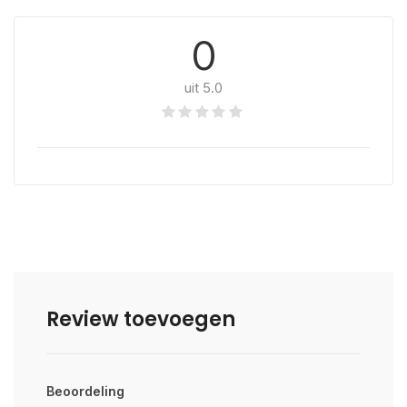
0
uit 5.0
Review toevoegen
Beoordeling