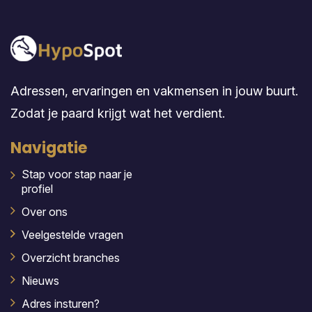
Adressen, ervaringen en vakmensen in jouw buurt.
Zodat je paard krijgt wat het verdient.
Navigatie
Stap voor stap naar je
profiel
Over ons
Veelgestelde vragen
Overzicht branches
Nieuws
Adres insturen?