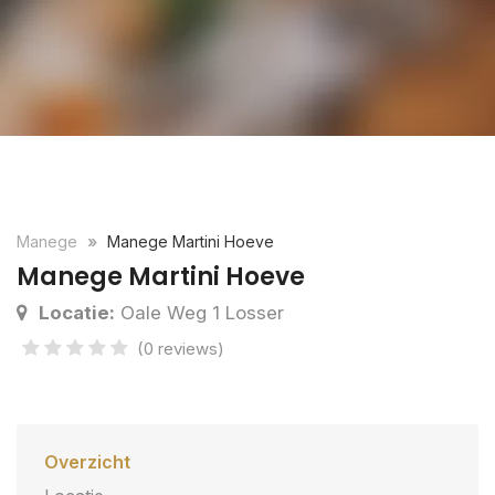
Manege
Manege Martini Hoeve
Manege Martini Hoeve
Locatie:
Oale Weg 1 Losser
(0 reviews)
Overzicht