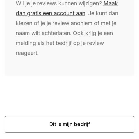
Wil je je reviews kunnen wijzigen?
Maak
dan gratis een account aan
. Je kunt dan
kiezen of je je review anoniem of met je
naam wilt achterlaten. Ook krijg je een
melding als het bedrijf op je review
reageert.
Dit is mijn bedrijf