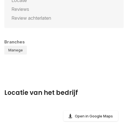
Locatie
Reviews
Review achterlaten
Branches
Manege
Locatie van het bedrijf
Open in Google Maps