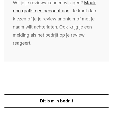
Wil je je reviews kunnen wijzigen?
Maak
dan gratis een account aan
. Je kunt dan
kiezen of je je review anoniem of met je
naam wilt achterlaten. Ook krijg je een
melding als het bedrijf op je review
reageert.
Dit is mijn bedrijf