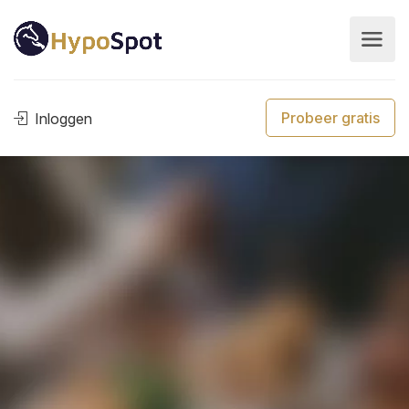
Probeer gratis
Inloggen