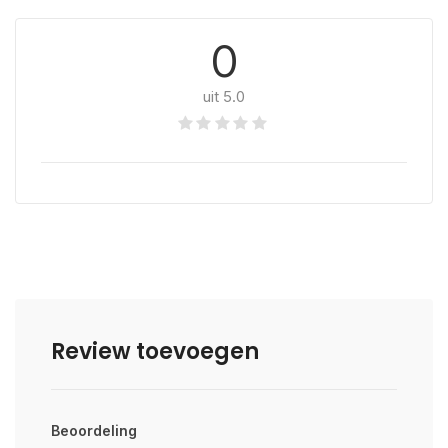
0
uit 5.0
Review toevoegen
Beoordeling