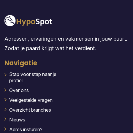
Adressen, ervaringen en vakmensen in jouw buurt.
Zodat je paard krijgt wat het verdient.
Navigatie
Stap voor stap naar je
profiel
Over ons
Veelgestelde vragen
Overzicht branches
Nieuws
Adres insturen?