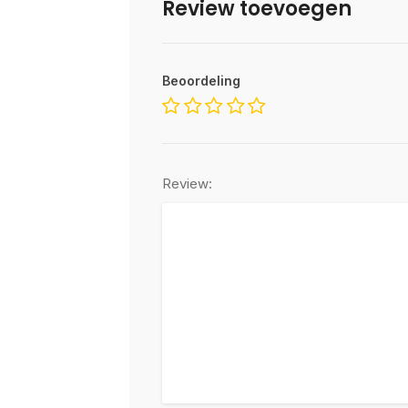
Review toevoegen
Beoordeling
Review: