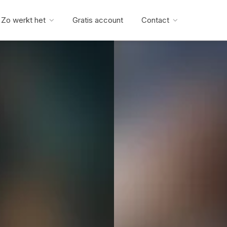
Zo werkt het
Gratis account
Contact