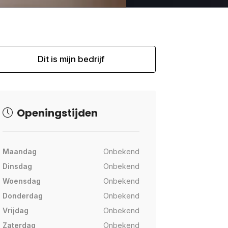
Dit is mijn bedrijf
Openingstijden
Maandag
Onbekend
Dinsdag
Onbekend
Woensdag
Onbekend
Donderdag
Onbekend
Vrijdag
Onbekend
Zaterdag
Onbekend