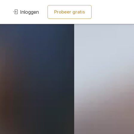
Inloggen
Probeer gratis