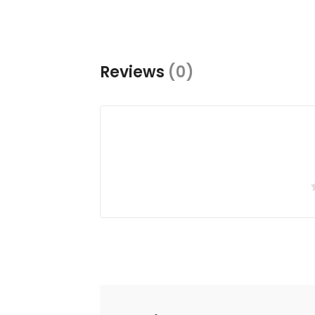
Reviews
(0)