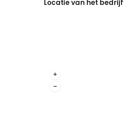
Locatie van het bedrijf