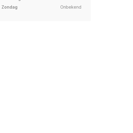
Zondag
Onbekend