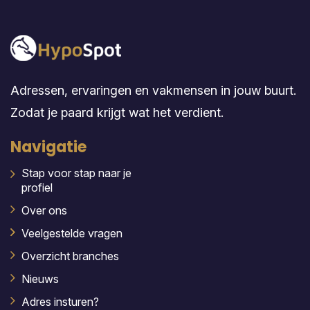
Adressen, ervaringen en vakmensen in jouw buurt.
Zodat je paard krijgt wat het verdient.
Navigatie
Stap voor stap naar je
profiel
Over ons
Veelgestelde vragen
Overzicht branches
Nieuws
Adres insturen?