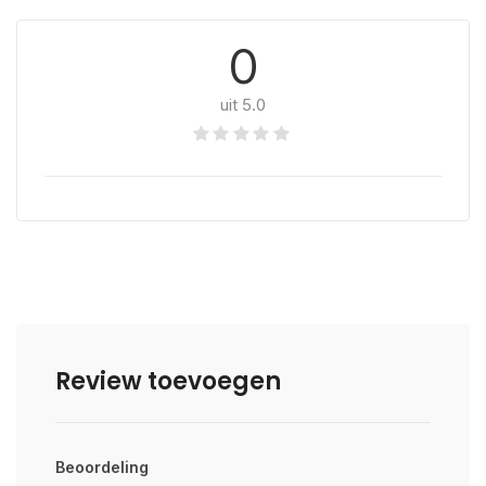
0
uit 5.0
Review toevoegen
Beoordeling