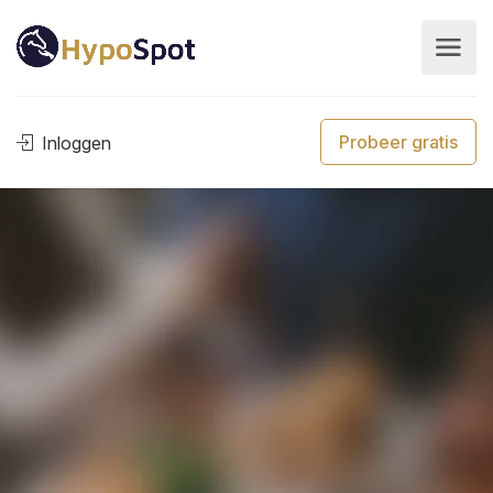
Probeer gratis
Inloggen