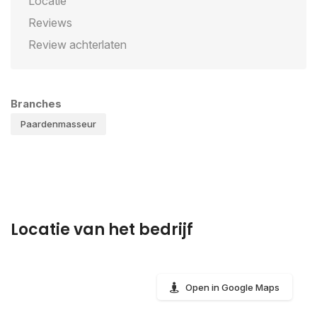
Locatie
Reviews
Review achterlaten
Branches
Paardenmasseur
Locatie van het bedrijf
Open in Google Maps