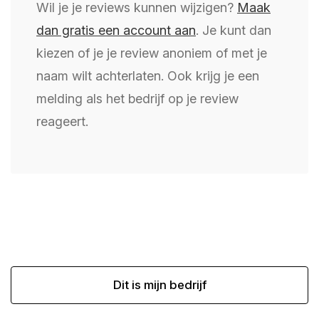
Wil je je reviews kunnen wijzigen?
Maak
dan gratis een account aan
. Je kunt dan
kiezen of je je review anoniem of met je
naam wilt achterlaten. Ook krijg je een
melding als het bedrijf op je review
reageert.
Dit is mijn bedrijf