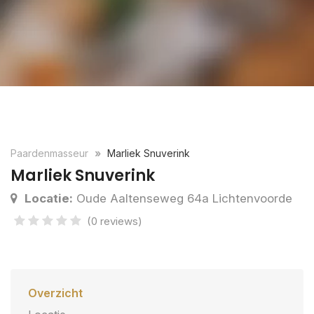
Paardenmasseur
Marliek Snuverink
Marliek Snuverink
Locatie:
Oude Aaltenseweg 64a Lichtenvoorde
(0 reviews)
Overzicht