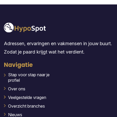
Adressen, ervaringen en vakmensen in jouw buurt.
Zodat je paard krijgt wat het verdient.
Navigatie
Stap voor stap naar je
profiel
Over ons
Veelgestelde vragen
Overzicht branches
Nieuws