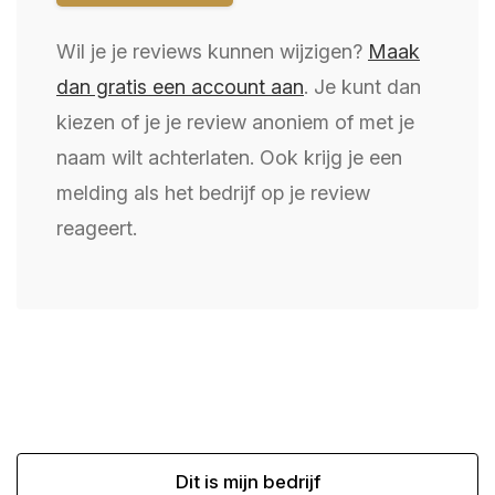
Wil je je reviews kunnen wijzigen?
Maak
dan gratis een account aan
. Je kunt dan
kiezen of je je review anoniem of met je
naam wilt achterlaten. Ook krijg je een
melding als het bedrijf op je review
reageert.
Dit is mijn bedrijf