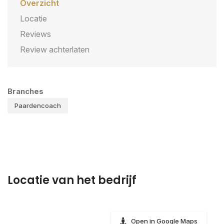
Overzicht
Locatie
Reviews
Review achterlaten
Branches
Paardencoach
Locatie van het bedrijf
Open in Google Maps