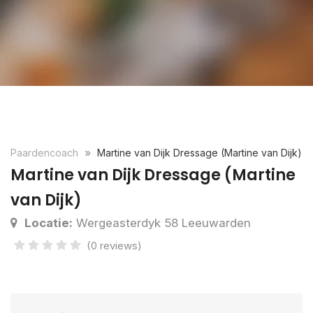
Paardencoach
Martine van Dijk Dressage (Martine van Dijk)
Martine van Dijk Dressage (Martine
van Dijk)
Locatie:
Wergeasterdyk 58 Leeuwarden
(0 reviews)