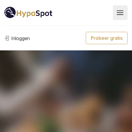
Probeer gratis
Inloggen