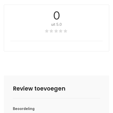
0
uit 5.0
Review toevoegen
Beoordeling