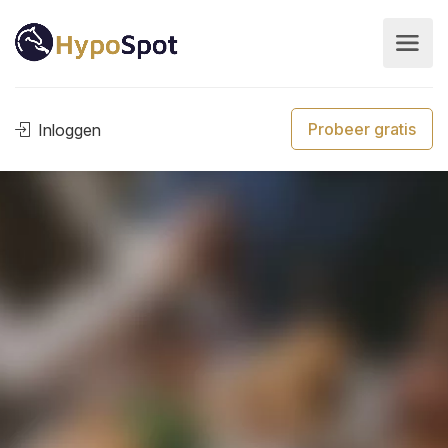
Probeer gratis
Inloggen