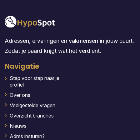
Adressen, ervaringen en vakmensen in jouw buurt.
Zodat je paard krijgt wat het verdient.
Navigatie
Stap voor stap naar je
profiel
Over ons
Veelgestelde vragen
Overzicht branches
Nieuws
Adres insturen?