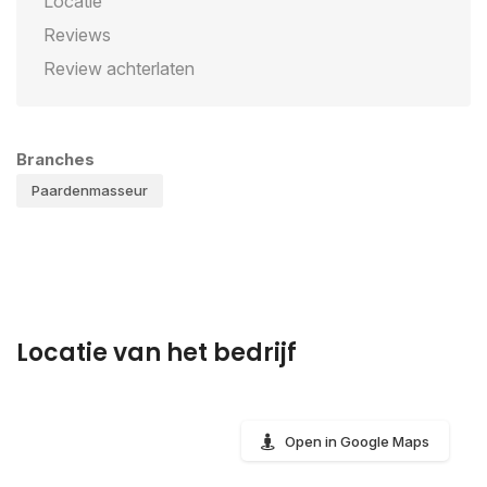
Locatie
Reviews
Review achterlaten
Branches
Paardenmasseur
Locatie van het bedrijf
Open in Google Maps