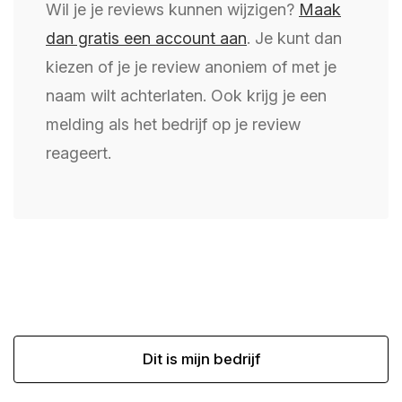
Wil je je reviews kunnen wijzigen?
Maak
dan gratis een account aan
. Je kunt dan
kiezen of je je review anoniem of met je
naam wilt achterlaten. Ook krijg je een
melding als het bedrijf op je review
reageert.
Dit is mijn bedrijf