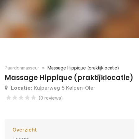
Paardenmasseur
Massage Hippique (praktijklocatie)
Massage Hippique (praktijklocatie)
Locatie:
Kuiperweg 5 Kelpen-Oler
(0 reviews)
Overzicht