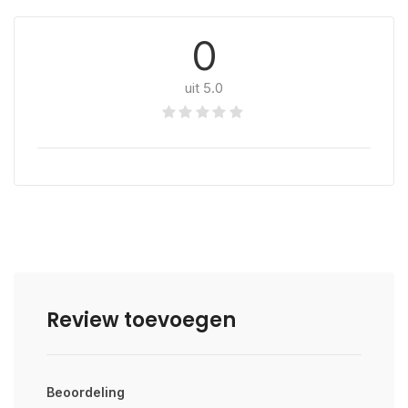
0
uit 5.0
Review toevoegen
Beoordeling