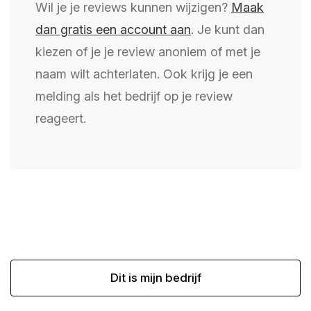
Wil je je reviews kunnen wijzigen?
Maak
dan gratis een account aan
. Je kunt dan
kiezen of je je review anoniem of met je
naam wilt achterlaten. Ook krijg je een
melding als het bedrijf op je review
reageert.
Dit is mijn bedrijf