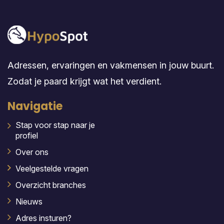
Adressen, ervaringen en vakmensen in jouw buurt.
Zodat je paard krijgt wat het verdient.
Navigatie
Stap voor stap naar je
profiel
Over ons
Veelgestelde vragen
Overzicht branches
Nieuws
Adres insturen?