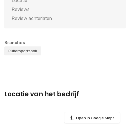
Locatie
Reviews
Review achterlaten
Branches
Ruitersportzaak
Locatie van het bedrijf
Open in Google Maps