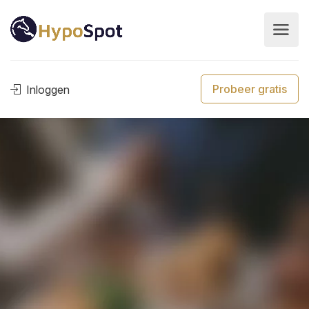
Probeer gratis
Inloggen