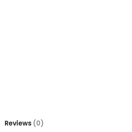
Reviews
(0)