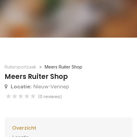
Ruitersportzaak
Meers Ruiter Shop
Meers Ruiter Shop
Locatie:
Nieuw-Vennep
(0 reviews)
Overzicht