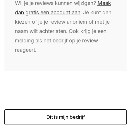
Wil je je reviews kunnen wijzigen?
Maak
dan gratis een account aan
. Je kunt dan
kiezen of je je review anoniem of met je
naam wilt achterlaten. Ook krijg je een
melding als het bedrijf op je review
reageert.
Dit is mijn bedrijf