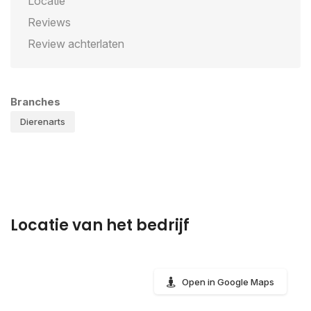
Locatie
Reviews
Review achterlaten
Branches
Dierenarts
Locatie van het bedrijf
Open in Google Maps