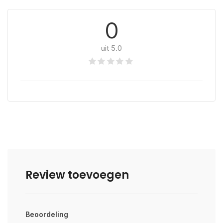
0
uit 5.0
Review toevoegen
Beoordeling