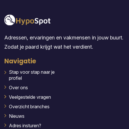
Adressen, ervaringen en vakmensen in jouw buurt.
Zodat je paard krijgt wat het verdient.
Navigatie
Stap voor stap naar je
profiel
Over ons
Veelgestelde vragen
Overzicht branches
Nieuws
Adres insturen?