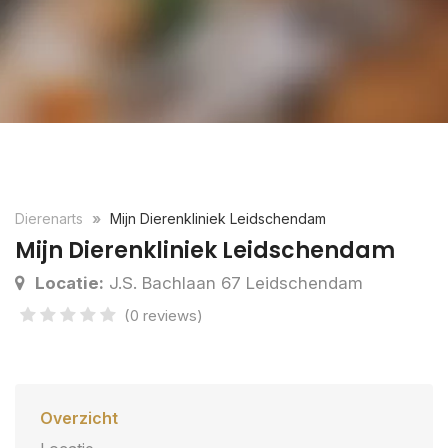
Dierenarts
Mijn Dierenkliniek Leidschendam
Mijn Dierenkliniek Leidschendam
Locatie:
J.S. Bachlaan 67 Leidschendam
(0 reviews)
Overzicht