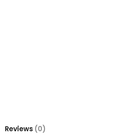
Reviews
(0)