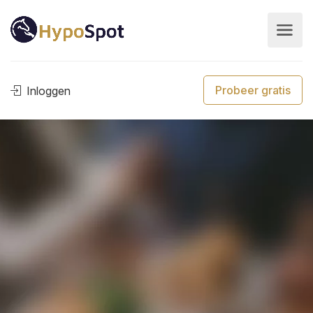
Probeer gratis
Inloggen