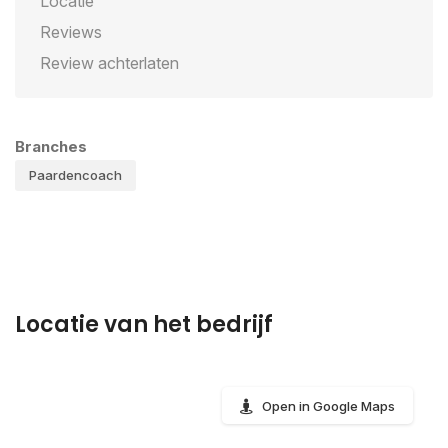
Locatie
Reviews
Review achterlaten
Branches
Paardencoach
Locatie van het bedrijf
Open in Google Maps