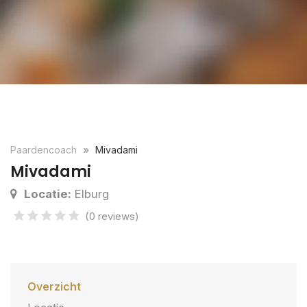
Paardencoach
Mivadami
Mivadami
Locatie:
Elburg
(0 reviews)
Overzicht