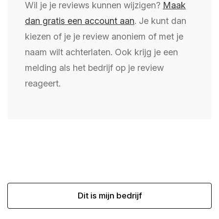
Wil je je reviews kunnen wijzigen?
Maak
dan gratis een account aan
. Je kunt dan
kiezen of je je review anoniem of met je
naam wilt achterlaten. Ook krijg je een
melding als het bedrijf op je review
reageert.
Dit is mijn bedrijf