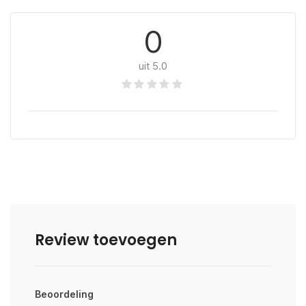
0
uit 5.0
Review toevoegen
Beoordeling