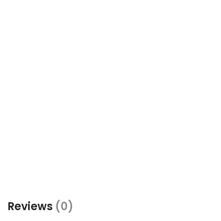
Reviews
(0)