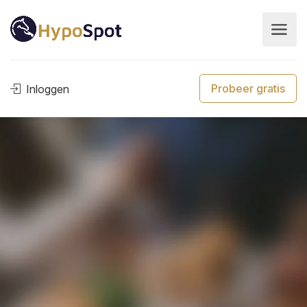
Probeer gratis
Inloggen