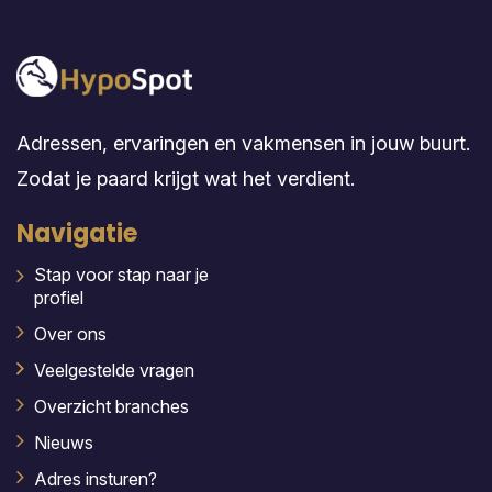
Adressen, ervaringen en vakmensen in jouw buurt.
Zodat je paard krijgt wat het verdient.
Navigatie
Stap voor stap naar je
profiel
Over ons
Veelgestelde vragen
Overzicht branches
Nieuws
Adres insturen?