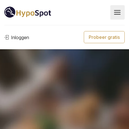
Probeer gratis
Inloggen