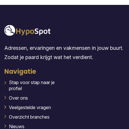
Adressen, ervaringen en vakmensen in jouw buurt.
Zodat je paard krijgt wat het verdient.
Navigatie
Stap voor stap naar je
profiel
Over ons
Veelgestelde vragen
Overzicht branches
Nieuws