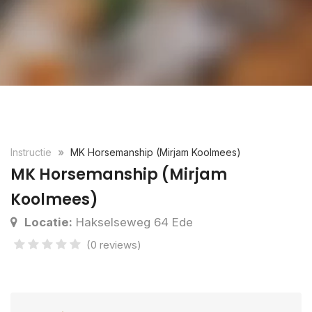
Instructie
MK Horsemanship (Mirjam Koolmees)
MK Horsemanship (Mirjam
Koolmees)
Locatie:
Hakselseweg 64 Ede
(0 reviews)