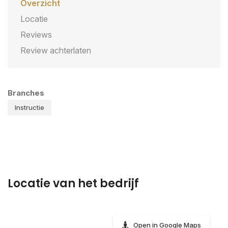
Overzicht
Locatie
Reviews
Review achterlaten
Branches
Instructie
Locatie van het bedrijf
Open in Google Maps