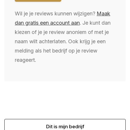
Wil je je reviews kunnen wijzigen?
Maak
dan gratis een account aan
. Je kunt dan
kiezen of je je review anoniem of met je
naam wilt achterlaten. Ook krijg je een
melding als het bedrijf op je review
reageert.
Dit is mijn bedrijf