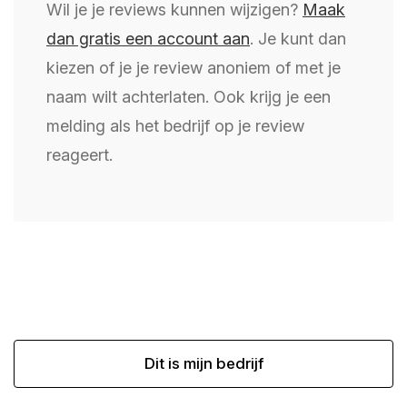
Wil je je reviews kunnen wijzigen?
Maak
dan gratis een account aan
. Je kunt dan
kiezen of je je review anoniem of met je
naam wilt achterlaten. Ook krijg je een
melding als het bedrijf op je review
reageert.
Dit is mijn bedrijf