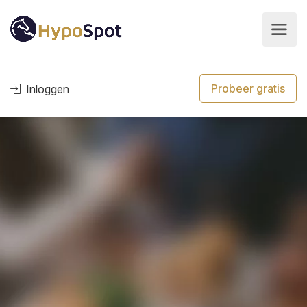
Probeer gratis
Inloggen