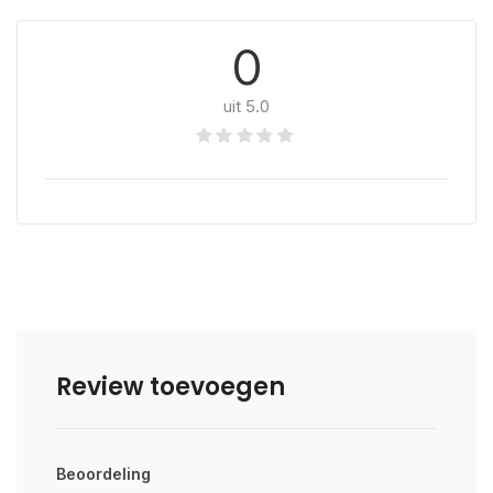
0
uit 5.0
Review toevoegen
Beoordeling