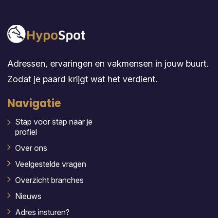
Adressen, ervaringen en vakmensen in jouw buurt.
Zodat je paard krijgt wat het verdient.
Navigatie
Stap voor stap naar je
profiel
Over ons
Veelgestelde vragen
Overzicht branches
Nieuws
Adres insturen?