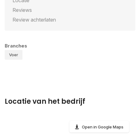
Locatie
Reviews
Review achterlaten
Branches
Voer
Locatie van het bedrijf
Open in Google Maps