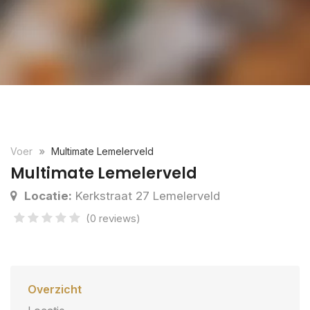
Voer
Multimate Lemelerveld
Multimate Lemelerveld
Locatie:
Kerkstraat 27 Lemelerveld
(0 reviews)
Overzicht