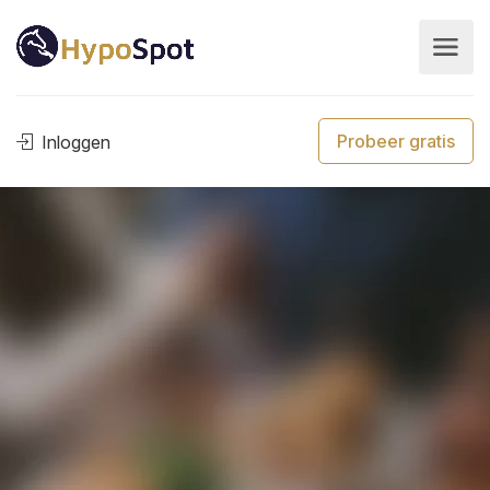
Probeer gratis
Inloggen