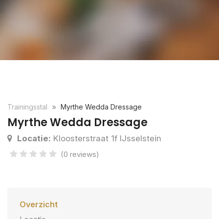
Trainingsstal
Myrthe Wedda Dressage
Myrthe Wedda Dressage
Locatie:
Kloosterstraat 1f IJsselstein
(0 reviews)
Overzicht