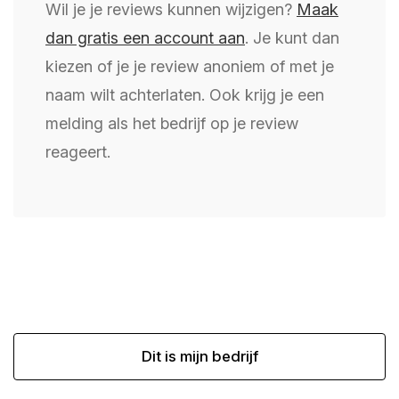
Wil je je reviews kunnen wijzigen?
Maak
dan gratis een account aan
. Je kunt dan
kiezen of je je review anoniem of met je
naam wilt achterlaten. Ook krijg je een
melding als het bedrijf op je review
reageert.
Dit is mijn bedrijf