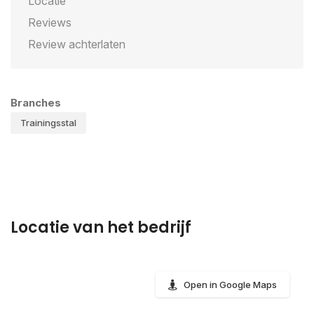
Locatie
Reviews
Review achterlaten
Branches
Trainingsstal
Locatie van het bedrijf
Open in Google Maps