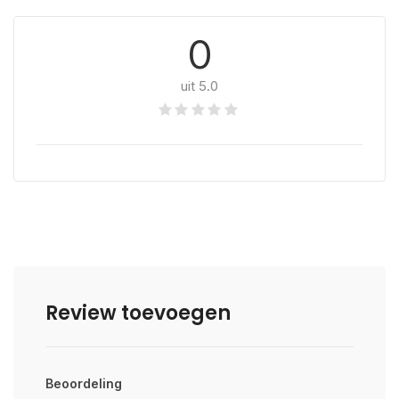
0
uit 5.0
Review toevoegen
Beoordeling