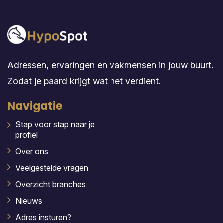
Adressen, ervaringen en vakmensen in jouw buurt.
Zodat je paard krijgt wat het verdient.
Navigatie
Stap voor stap naar je
profiel
Over ons
Veelgestelde vragen
Overzicht branches
Nieuws
Adres insturen?