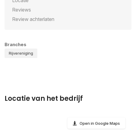
Locatie
Reviews
Review achterlaten
Branches
Rijvereniging
Locatie van het bedrijf
Open in Google Maps