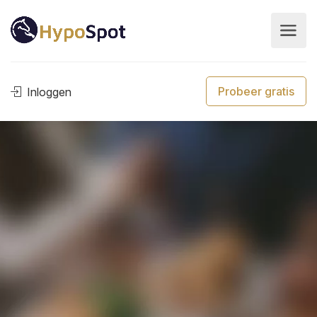
Probeer gratis
Inloggen