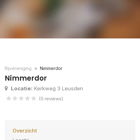
Rijvereniging
Nimmerdor
Nimmerdor
Locatie:
Kerkweg 3 Leusden
(0 reviews)
Overzicht