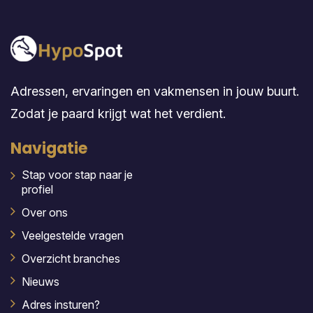
Adressen, ervaringen en vakmensen in jouw buurt.
Zodat je paard krijgt wat het verdient.
Navigatie
Stap voor stap naar je
profiel
Over ons
Veelgestelde vragen
Overzicht branches
Nieuws
Adres insturen?