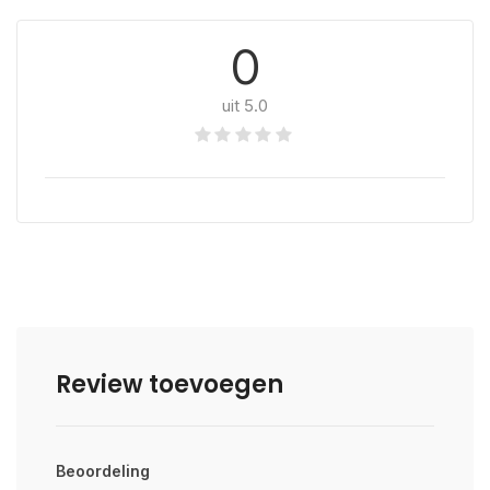
0
uit 5.0
Review toevoegen
Beoordeling