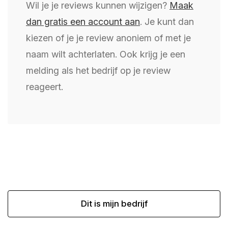
Wil je je reviews kunnen wijzigen?
Maak
dan gratis een account aan
. Je kunt dan
kiezen of je je review anoniem of met je
naam wilt achterlaten. Ook krijg je een
melding als het bedrijf op je review
reageert.
Dit is mijn bedrijf