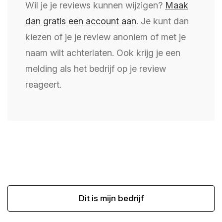
Wil je je reviews kunnen wijzigen?
Maak
dan gratis een account aan
. Je kunt dan
kiezen of je je review anoniem of met je
naam wilt achterlaten. Ook krijg je een
melding als het bedrijf op je review
reageert.
Dit is mijn bedrijf