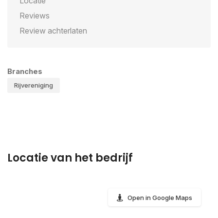
Locatie
Reviews
Review achterlaten
Branches
Rijvereniging
Locatie van het bedrijf
Open in Google Maps