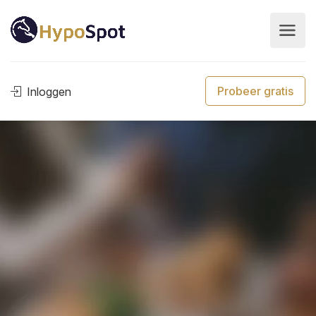
Probeer gratis
Inloggen