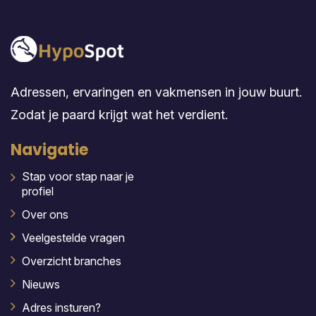
Adressen, ervaringen en vakmensen in jouw buurt.
Zodat je paard krijgt wat het verdient.
Navigatie
Stap voor stap naar je
profiel
Over ons
Veelgestelde vragen
Overzicht branches
Nieuws
Adres insturen?