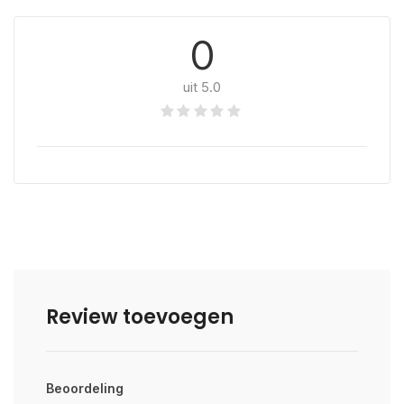
0
uit 5.0
Review toevoegen
Beoordeling