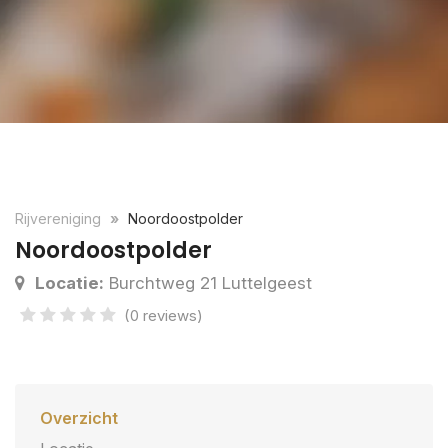
Rijvereniging
Noordoostpolder
Noordoostpolder
Locatie:
Burchtweg 21 Luttelgeest
(0 reviews)
Overzicht