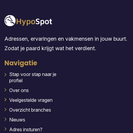
Adressen, ervaringen en vakmensen in jouw buurt.
Zodat je paard krijgt wat het verdient.
Navigatie
Stap voor stap naar je
profiel
Over ons
Veelgestelde vragen
Overzicht branches
Nieuws
Adres insturen?