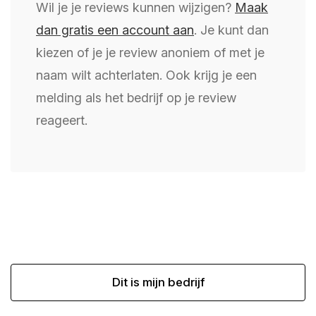
Wil je je reviews kunnen wijzigen?
Maak
dan gratis een account aan
. Je kunt dan
kiezen of je je review anoniem of met je
naam wilt achterlaten. Ook krijg je een
melding als het bedrijf op je review
reageert.
Dit is mijn bedrijf