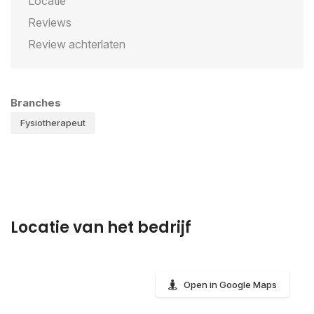
Locatie
Reviews
Review achterlaten
Branches
Fysiotherapeut
Locatie van het bedrijf
Open in Google Maps