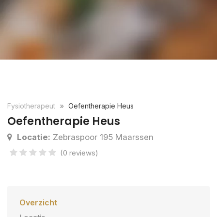
Fysiotherapeut
Oefentherapie Heus
Oefentherapie Heus
Locatie:
Zebraspoor 195 Maarssen
(0 reviews)
Overzicht