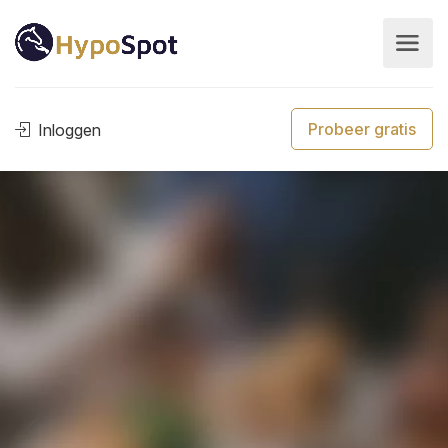
Probeer gratis
Inloggen