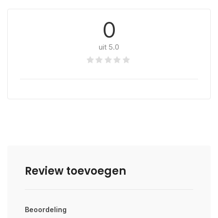
0
uit 5.0
Review toevoegen
Beoordeling