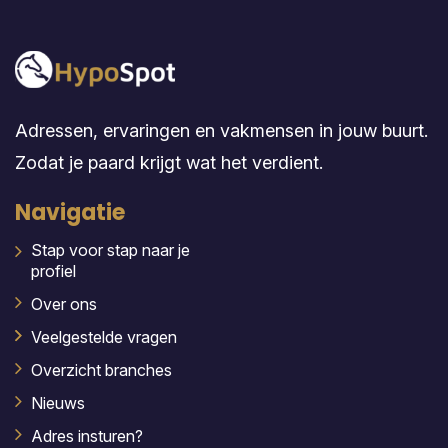
Adressen, ervaringen en vakmensen in jouw buurt.
Zodat je paard krijgt wat het verdient.
Navigatie
Stap voor stap naar je
profiel
Over ons
Veelgestelde vragen
Overzicht branches
Nieuws
Adres insturen?