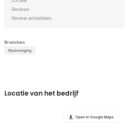
Locatie
Reviews
Review achterlaten
Branches
Rijvereniging
Locatie van het bedrijf
Open in Google Maps