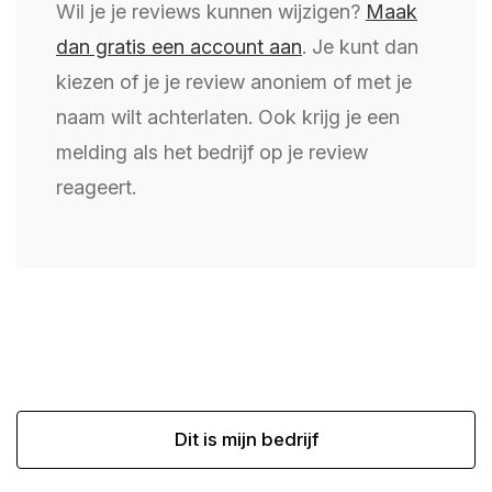
Wil je je reviews kunnen wijzigen?
Maak
dan gratis een account aan
. Je kunt dan
kiezen of je je review anoniem of met je
naam wilt achterlaten. Ook krijg je een
melding als het bedrijf op je review
reageert.
Dit is mijn bedrijf