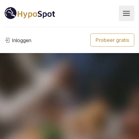
Probeer gratis
Inloggen