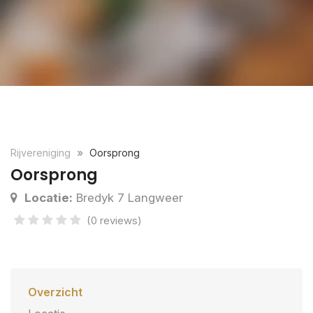
Rijvereniging
Oorsprong
Oorsprong
Locatie:
Bredyk 7 Langweer
(0 reviews)
Overzicht