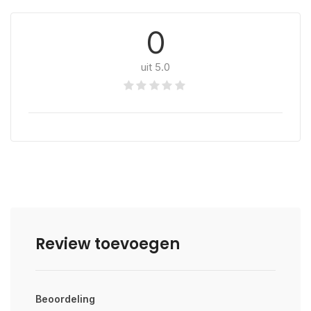
0
uit 5.0
Review toevoegen
Beoordeling