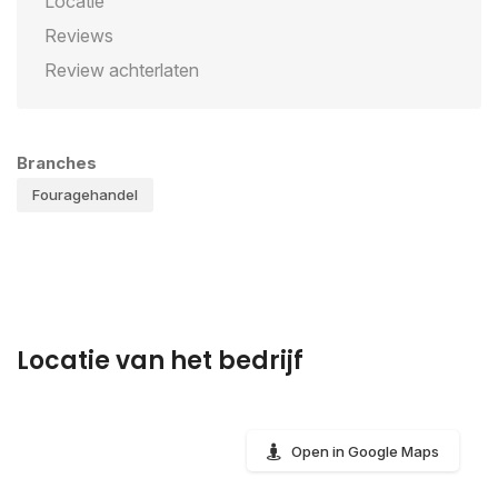
Locatie
Reviews
Review achterlaten
Branches
Fouragehandel
Locatie van het bedrijf
Open in Google Maps