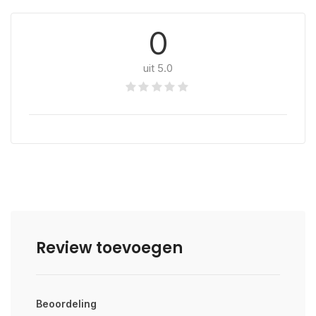
0
uit 5.0
Review toevoegen
Beoordeling