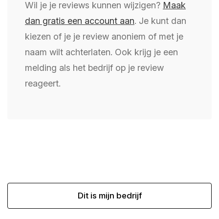
Wil je je reviews kunnen wijzigen?
Maak
dan gratis een account aan
. Je kunt dan
kiezen of je je review anoniem of met je
naam wilt achterlaten. Ook krijg je een
melding als het bedrijf op je review
reageert.
Dit is mijn bedrijf