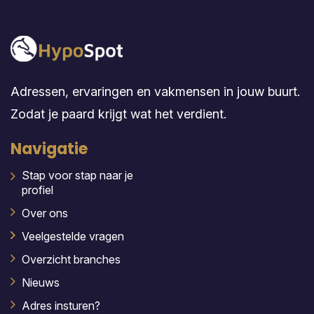
Adressen, ervaringen en vakmensen in jouw buurt.
Zodat je paard krijgt wat het verdient.
Navigatie
Stap voor stap naar je
profiel
Over ons
Veelgestelde vragen
Overzicht branches
Nieuws
Adres insturen?