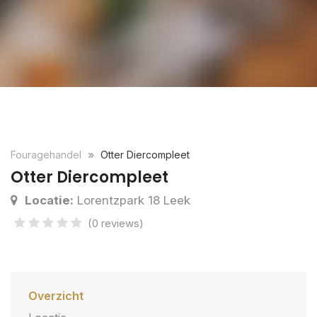
Fouragehandel
Otter Diercompleet
Otter Diercompleet
Locatie:
Lorentzpark 18 Leek
(0 reviews)
Overzicht