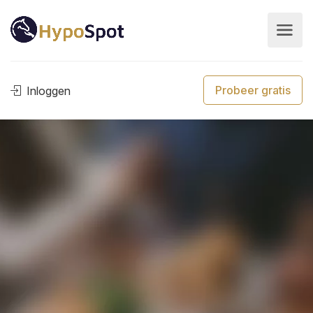
Probeer gratis
Inloggen