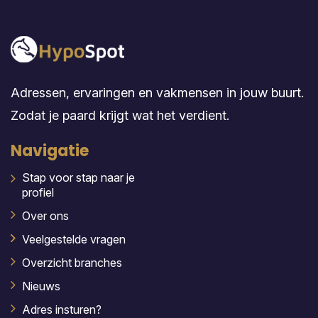
Adressen, ervaringen en vakmensen in jouw buurt.
Zodat je paard krijgt wat het verdient.
Navigatie
Stap voor stap naar je
profiel
Over ons
Veelgestelde vragen
Overzicht branches
Nieuws
Adres insturen?