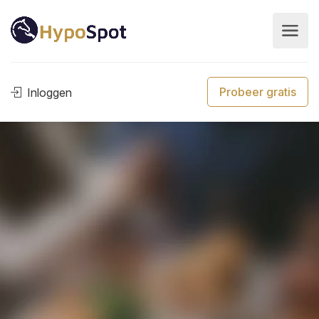
Probeer gratis
Inloggen