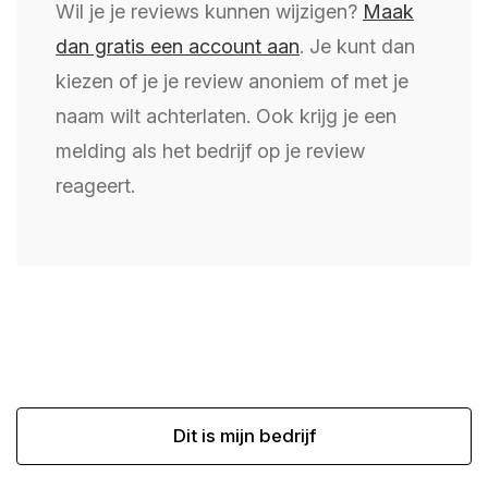
Wil je je reviews kunnen wijzigen?
Maak
dan gratis een account aan
. Je kunt dan
kiezen of je je review anoniem of met je
naam wilt achterlaten. Ook krijg je een
melding als het bedrijf op je review
reageert.
Dit is mijn bedrijf