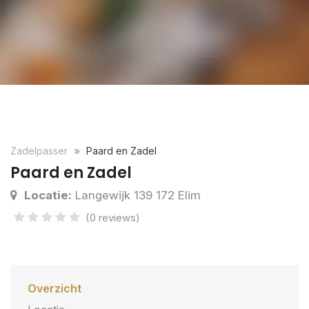
Zadelpasser
Paard en Zadel
Paard en Zadel
Locatie:
Langewijk 139 172 Elim
(0 reviews)
Overzicht