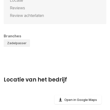
Locatie
Reviews
Review achterlaten
Branches
Zadelpasser
Locatie van het bedrijf
Open in Google Maps