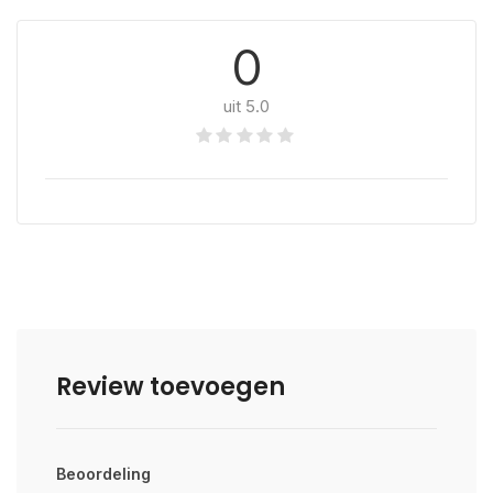
0
uit 5.0
Review toevoegen
Beoordeling