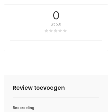
0
uit 5.0
Review toevoegen
Beoordeling