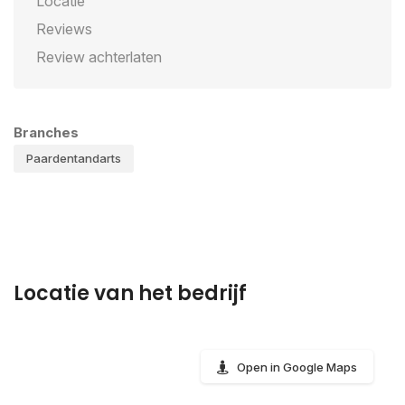
Locatie
Reviews
Review achterlaten
Branches
Paardentandarts
Locatie van het bedrijf
Open in Google Maps