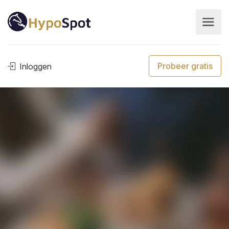
Probeer gratis
Inloggen