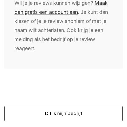
Wil je je reviews kunnen wijzigen?
Maak
dan gratis een account aan
. Je kunt dan
kiezen of je je review anoniem of met je
naam wilt achterlaten. Ook krijg je een
melding als het bedrijf op je review
reageert.
Dit is mijn bedrijf