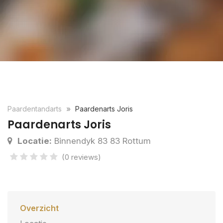
Paardentandarts
Paardenarts Joris
Paardenarts Joris
Locatie:
Binnendyk 83 83 Rottum
(0 reviews)
Overzicht