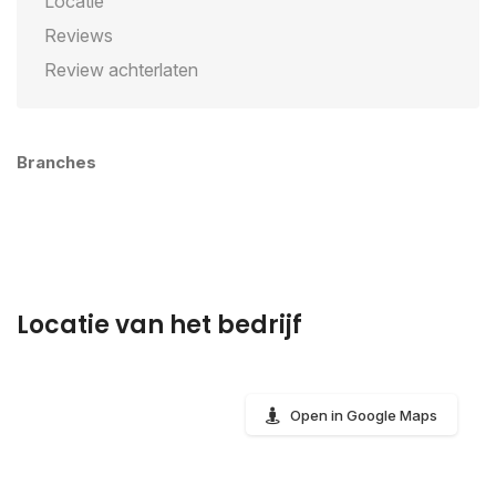
Locatie
Reviews
Review achterlaten
Branches
Locatie van het bedrijf
Open in Google Maps