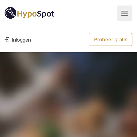
Probeer gratis
Inloggen