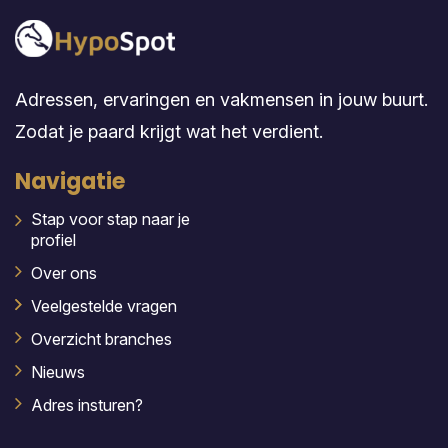
Adressen, ervaringen en vakmensen in jouw buurt.
Zodat je paard krijgt wat het verdient.
Navigatie
Stap voor stap naar je
profiel
Over ons
Veelgestelde vragen
Overzicht branches
Nieuws
Adres insturen?