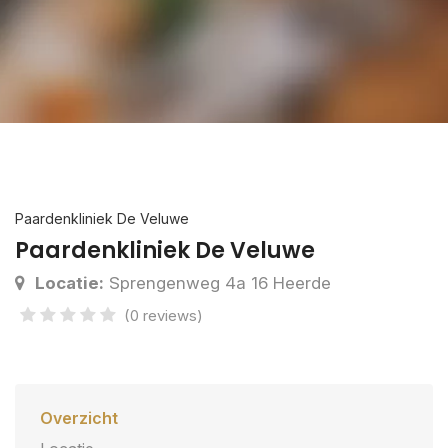
Paardenkliniek De Veluwe
Paardenkliniek De Veluwe
Locatie:
Sprengenweg 4a 16 Heerde
(0 reviews)
Overzicht