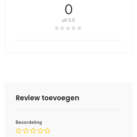
0
uit 5.0
Review toevoegen
Beoordeling