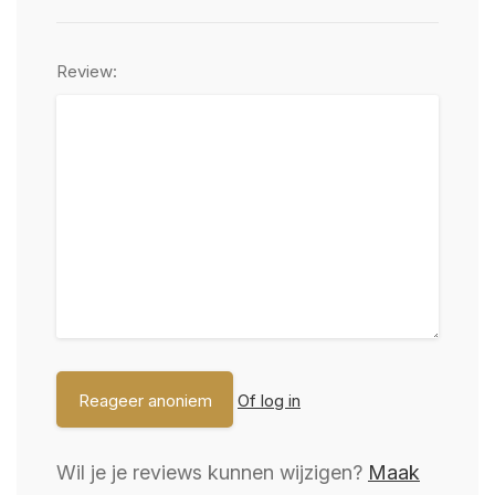
Review:
Of log in
Wil je je reviews kunnen wijzigen?
Maak