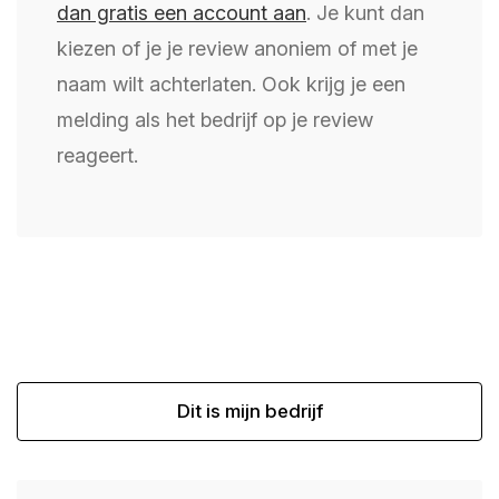
dan gratis een account aan
. Je kunt dan
kiezen of je je review anoniem of met je
naam wilt achterlaten. Ook krijg je een
melding als het bedrijf op je review
reageert.
Dit is mijn bedrijf