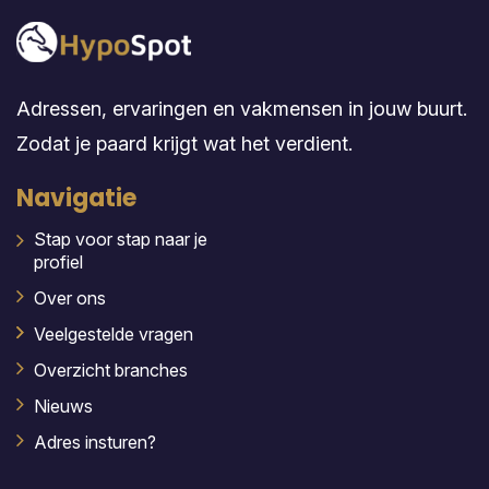
Adressen, ervaringen en vakmensen in jouw buurt.
Zodat je paard krijgt wat het verdient.
Navigatie
Stap voor stap naar je
profiel
Over ons
Veelgestelde vragen
Overzicht branches
Nieuws
Adres insturen?