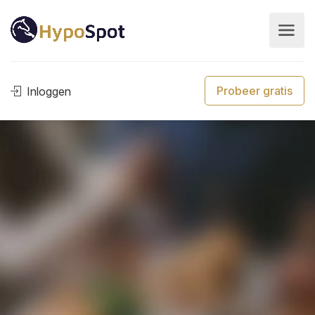
Probeer gratis
Inloggen