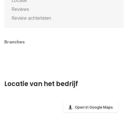
Locatie
Reviews
Review achterlaten
Branches
Locatie van het bedrijf
Open in Google Maps