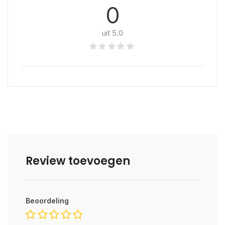
0
uit 5.0
Review toevoegen
Beoordeling