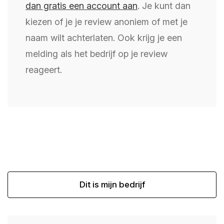
dan gratis een account aan
. Je kunt dan
kiezen of je je review anoniem of met je
naam wilt achterlaten. Ook krijg je een
melding als het bedrijf op je review
reageert.
Dit is mijn bedrijf