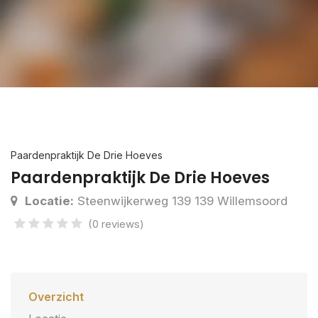
Paardenpraktijk De Drie Hoeves
Paardenpraktijk De Drie Hoeves
Locatie:
Steenwijkerweg 139 139 Willemsoord
(0 reviews)
Overzicht