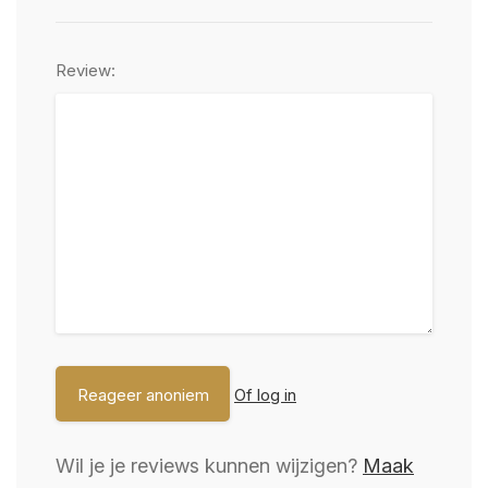
Review:
Of log in
Wil je je reviews kunnen wijzigen?
Maak