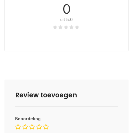
0
uit 5.0
Review toevoegen
Beoordeling