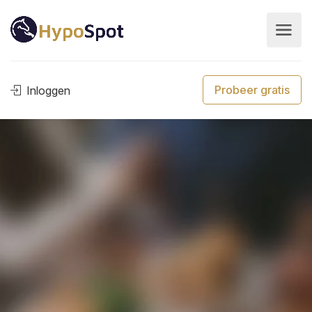
Probeer gratis
Inloggen