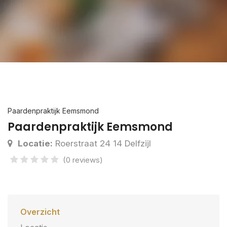
Paardenpraktijk Eemsmond
Paardenpraktijk Eemsmond
Locatie:
Roerstraat 24 14 Delfzijl
(0 reviews)
Overzicht