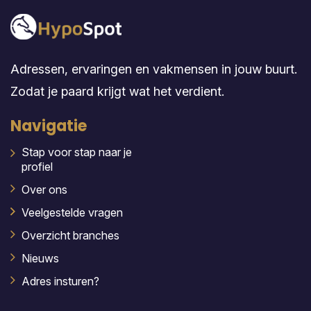
Adressen, ervaringen en vakmensen in jouw buurt.
Zodat je paard krijgt wat het verdient.
Navigatie
Stap voor stap naar je
profiel
Over ons
Veelgestelde vragen
Overzicht branches
Nieuws
Adres insturen?