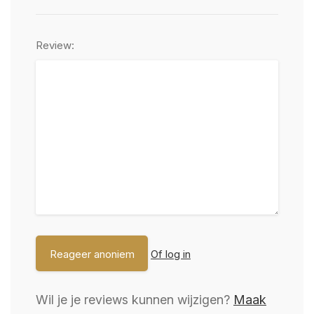
Review:
Of log in
Wil je je reviews kunnen wijzigen?
Maak