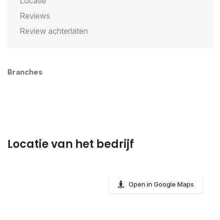
Locatie
Reviews
Review achterlaten
Branches
Locatie van het bedrijf
Open in Google Maps