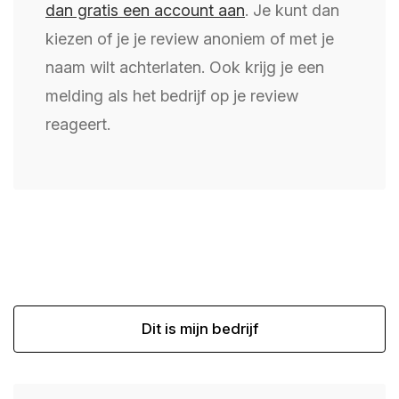
dan gratis een account aan
. Je kunt dan
kiezen of je je review anoniem of met je
naam wilt achterlaten. Ook krijg je een
melding als het bedrijf op je review
reageert.
Dit is mijn bedrijf