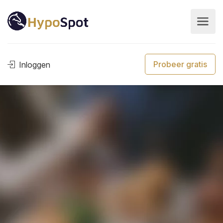
Probeer gratis
Inloggen