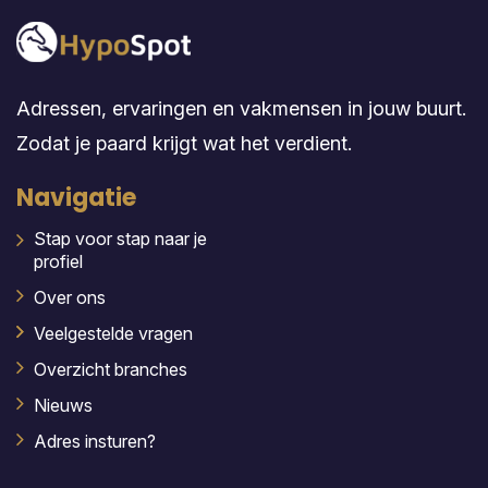
Adressen, ervaringen en vakmensen in jouw buurt.
Zodat je paard krijgt wat het verdient.
Navigatie
Stap voor stap naar je
profiel
Over ons
Veelgestelde vragen
Overzicht branches
Nieuws
Adres insturen?