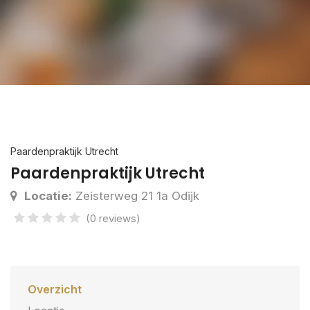
Paardenpraktijk Utrecht
Paardenpraktijk Utrecht
Locatie:
Zeisterweg 21 1a Odijk
(0 reviews)
Overzicht