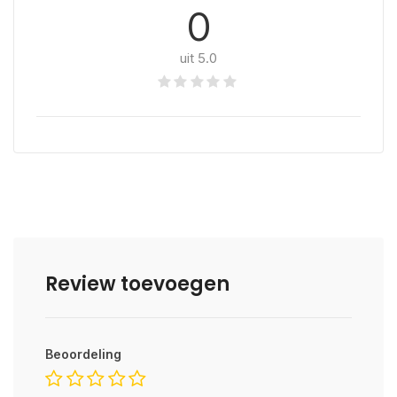
0
uit 5.0
Review toevoegen
Beoordeling