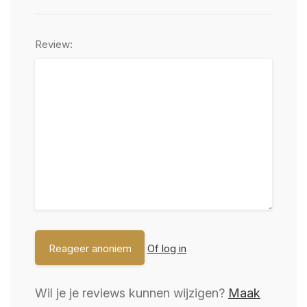
Review:
Of log in
Wil je je reviews kunnen wijzigen?
Maak