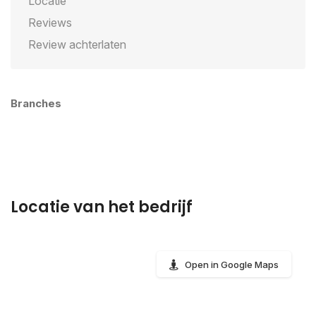
Locatie
Reviews
Review achterlaten
Branches
Locatie van het bedrijf
Open in Google Maps