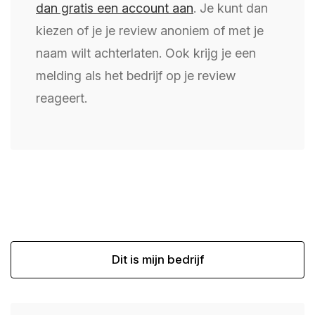
dan gratis een account aan
. Je kunt dan
kiezen of je je review anoniem of met je
naam wilt achterlaten. Ook krijg je een
melding als het bedrijf op je review
reageert.
Dit is mijn bedrijf