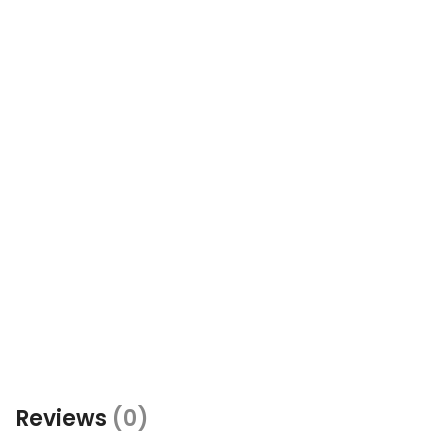
Reviews
(0)