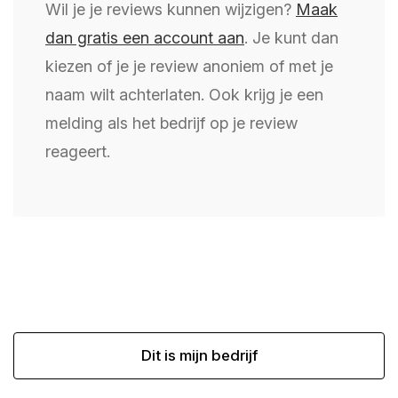
Wil je je reviews kunnen wijzigen?
Maak
dan gratis een account aan
. Je kunt dan
kiezen of je je review anoniem of met je
naam wilt achterlaten. Ook krijg je een
melding als het bedrijf op je review
reageert.
Dit is mijn bedrijf