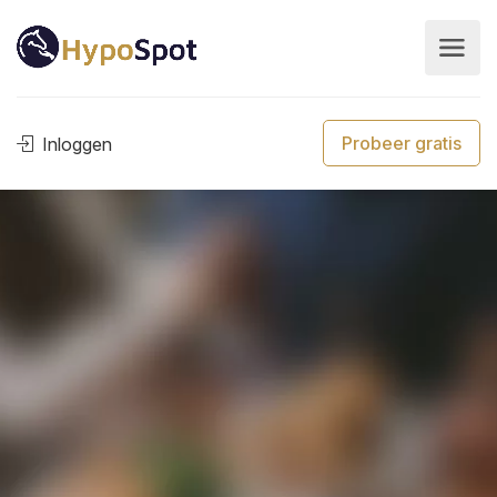
Probeer gratis
Inloggen