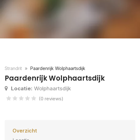
Strandrit
Paardenrijk Wolphaartsdijk
Paardenrijk Wolphaartsdijk
Locatie:
Wolphaartsdijk
(0 reviews)
Overzicht