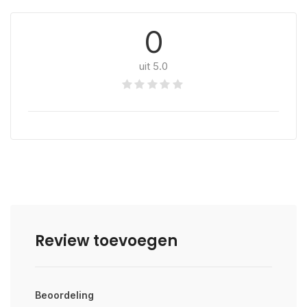
0
uit 5.0
Review toevoegen
Beoordeling