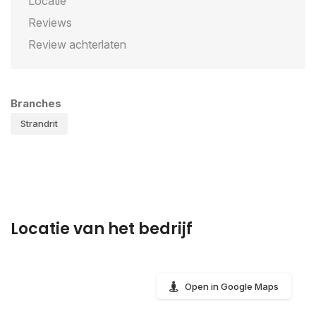
Locatie
Reviews
Review achterlaten
Branches
Strandrit
Locatie van het bedrijf
Open in Google Maps