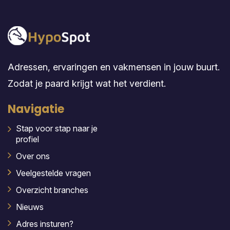
Adressen, ervaringen en vakmensen in jouw buurt.
Zodat je paard krijgt wat het verdient.
Navigatie
Stap voor stap naar je
profiel
Over ons
Veelgestelde vragen
Overzicht branches
Nieuws
Adres insturen?