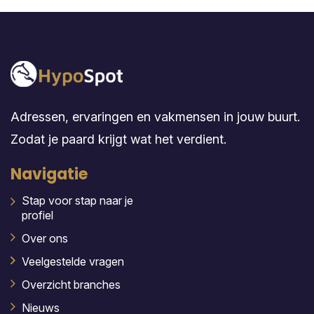
Adressen, ervaringen en vakmensen in jouw buurt.
Zodat je paard krijgt wat het verdient.
Navigatie
Stap voor stap naar je
profiel
Over ons
Veelgestelde vragen
Overzicht branches
Nieuws