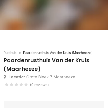
Rusthuis
Paardenrusthuis Van der Kruis (Maarheeze)
Paardenrusthuis Van der Kruis
(Maarheeze)
Locatie:
Grote Bleek 7 Maarheeze
(0 reviews)