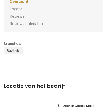
Overzicht
Locatie
Reviews
Review achterlaten
Branches
Rusthuis
Locatie van het bedrijf
Open in Google Maps