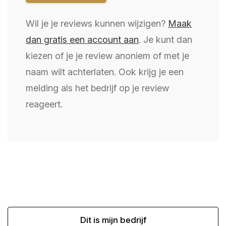
Wil je je reviews kunnen wijzigen?
Maak
dan gratis een account aan
. Je kunt dan
kiezen of je je review anoniem of met je
naam wilt achterlaten. Ook krijg je een
melding als het bedrijf op je review
reageert.
Dit is mijn bedrijf