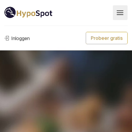
Probeer gratis
Inloggen