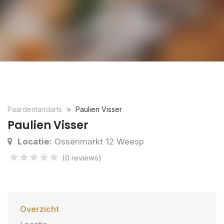
Paardentandarts
Paulien Visser
Paulien Visser
Locatie:
Ossenmarkt 12 Weesp
(0 reviews)
Overzicht