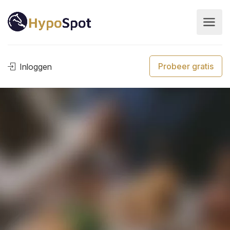
Probeer gratis
Inloggen