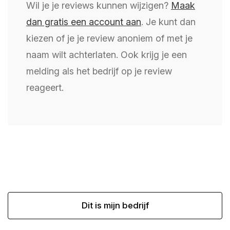
Wil je je reviews kunnen wijzigen?
Maak
dan gratis een account aan
. Je kunt dan
kiezen of je je review anoniem of met je
naam wilt achterlaten. Ook krijg je een
melding als het bedrijf op je review
reageert.
Dit is mijn bedrijf