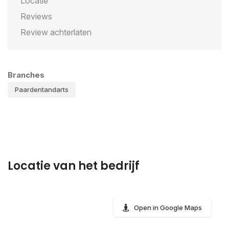
Locatie
Reviews
Review achterlaten
Branches
Paardentandarts
Locatie van het bedrijf
Open in Google Maps