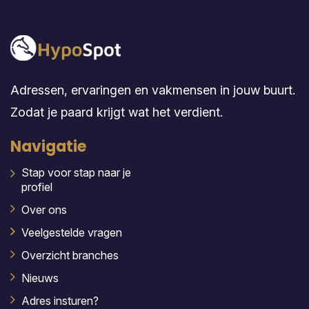
Adressen, ervaringen en vakmensen in jouw buurt.
Zodat je paard krijgt wat het verdient.
Navigatie
Stap voor stap naar je
profiel
Over ons
Veelgestelde vragen
Overzicht branches
Nieuws
Adres insturen?