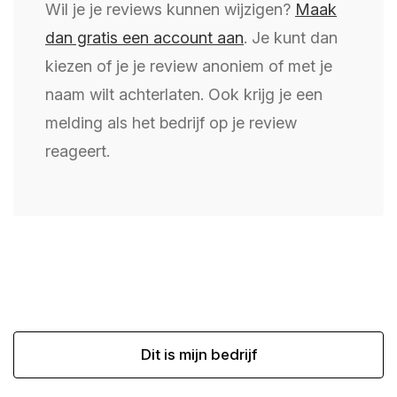
Wil je je reviews kunnen wijzigen?
Maak
dan gratis een account aan
. Je kunt dan
kiezen of je je review anoniem of met je
naam wilt achterlaten. Ook krijg je een
melding als het bedrijf op je review
reageert.
Dit is mijn bedrijf