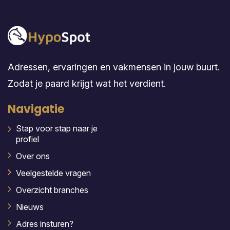
Adressen, ervaringen en vakmensen in jouw buurt.
Zodat je paard krijgt wat het verdient.
Navigatie
Stap voor stap naar je
profiel
Over ons
Veelgestelde vragen
Overzicht branches
Nieuws
Adres insturen?