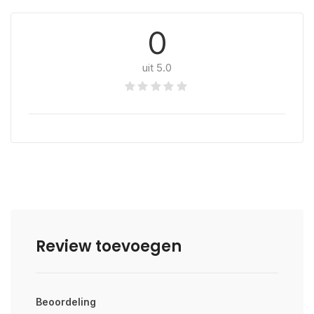
0
uit 5.0
Review toevoegen
Beoordeling