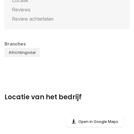
Locatie
Reviews
Review achterlaten
Branches
Africhtingsstal
Locatie van het bedrijf
Open in Google Maps