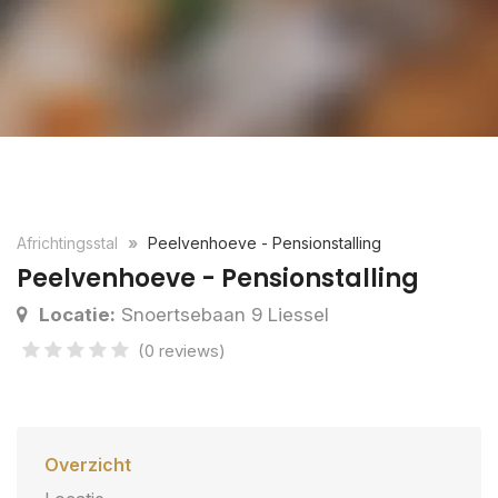
Africhtingsstal
Peelvenhoeve - Pensionstalling
Peelvenhoeve - Pensionstalling
Locatie:
Snoertsebaan 9 Liessel
(0 reviews)
Overzicht