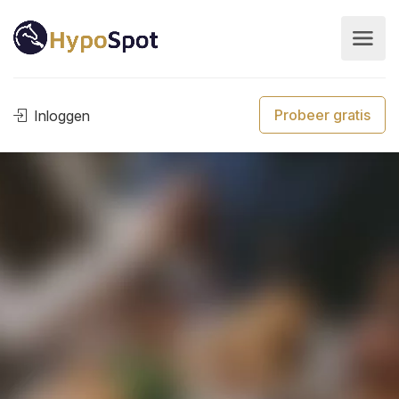
Probeer gratis
Inloggen