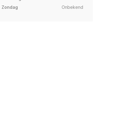
Zondag
Onbekend