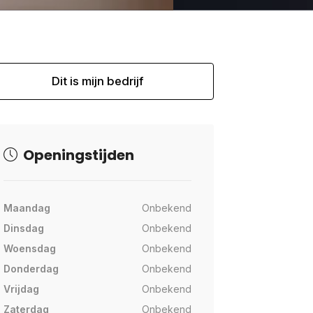
Dit is mijn bedrijf
Openingstijden
Maandag
Onbekend
Dinsdag
Onbekend
Woensdag
Onbekend
Donderdag
Onbekend
Vrijdag
Onbekend
Zaterdag
Onbekend