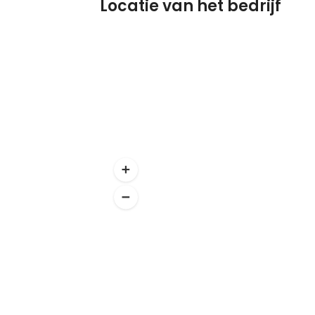
Locatie van het bedrijf