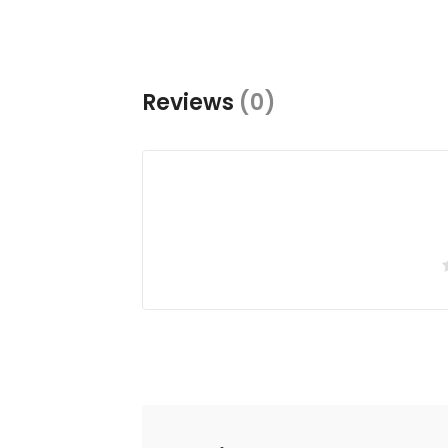
Reviews
(0)