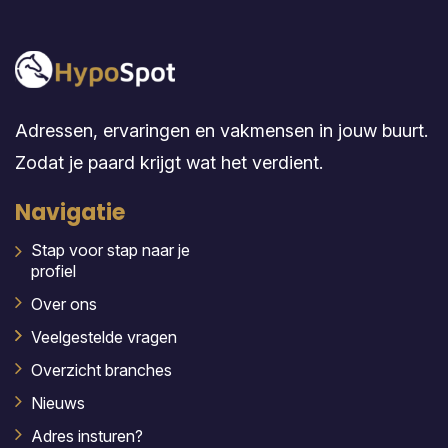
Adressen, ervaringen en vakmensen in jouw buurt.
Zodat je paard krijgt wat het verdient.
Navigatie
Stap voor stap naar je
profiel
Over ons
Veelgestelde vragen
Overzicht branches
Nieuws
Adres insturen?