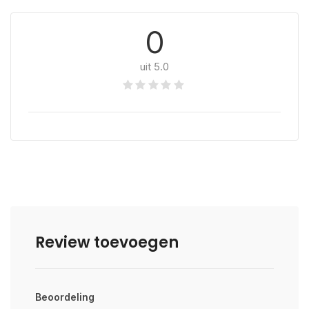
0
uit 5.0
Review toevoegen
Beoordeling