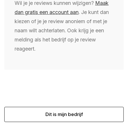
Wil je je reviews kunnen wijzigen?
Maak
dan gratis een account aan
. Je kunt dan
kiezen of je je review anoniem of met je
naam wilt achterlaten. Ook krijg je een
melding als het bedrijf op je review
reageert.
Dit is mijn bedrijf