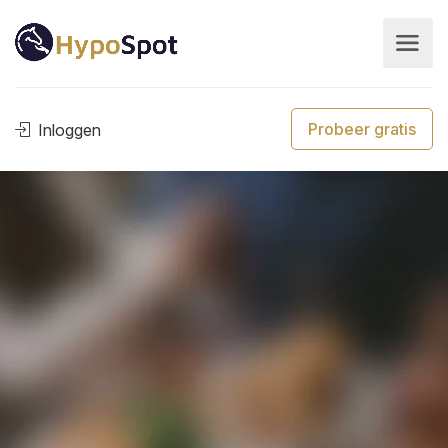
Probeer gratis
Inloggen