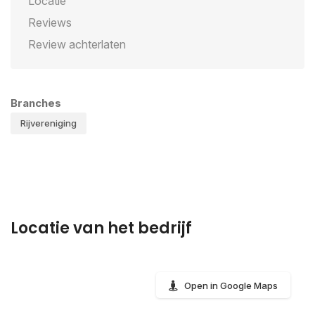
Locatie
Reviews
Review achterlaten
Branches
Rijvereniging
Locatie van het bedrijf
Open in Google Maps