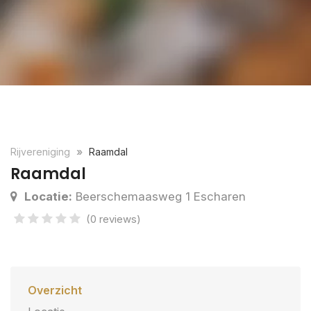
Rijvereniging
Raamdal
Raamdal
Locatie:
Beerschemaasweg 1 Escharen
(0 reviews)
Overzicht