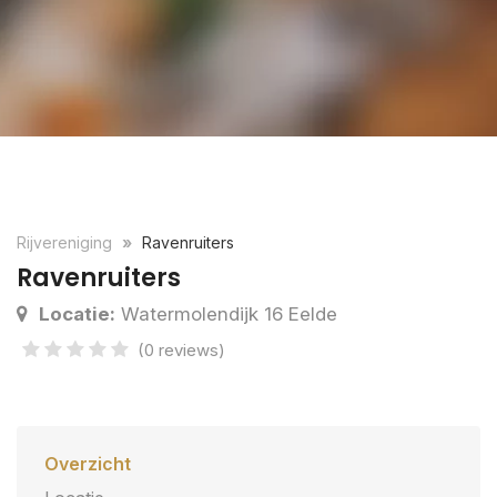
Rijvereniging
Ravenruiters
Ravenruiters
Locatie:
Watermolendijk 16 Eelde
(0 reviews)
Overzicht