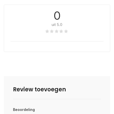
0
uit 5.0
Review toevoegen
Beoordeling