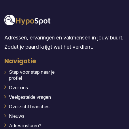
Adressen, ervaringen en vakmensen in jouw buurt.
Zodat je paard krijgt wat het verdient.
Navigatie
Stap voor stap naar je
profiel
Over ons
Veelgestelde vragen
Overzicht branches
Nieuws
Adres insturen?