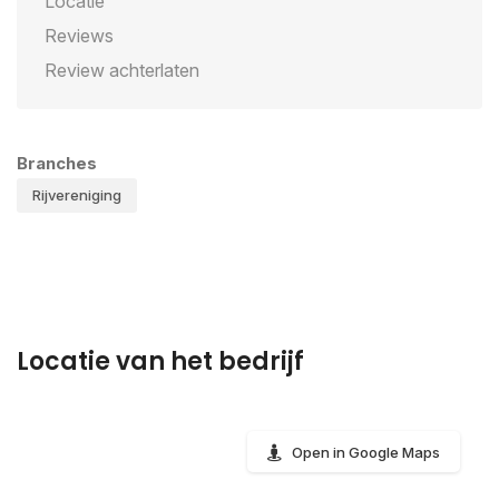
Locatie
Reviews
Review achterlaten
Branches
Rijvereniging
Locatie van het bedrijf
Open in Google Maps