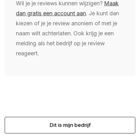
Wil je je reviews kunnen wijzigen?
Maak
dan gratis een account aan
. Je kunt dan
kiezen of je je review anoniem of met je
naam wilt achterlaten. Ook krijg je een
melding als het bedrijf op je review
reageert.
Dit is mijn bedrijf