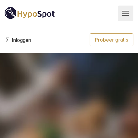
Probeer gratis
Inloggen