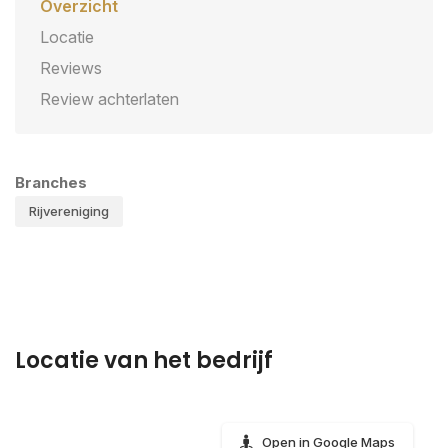
Overzicht
Locatie
Reviews
Review achterlaten
Branches
Rijvereniging
Locatie van het bedrijf
Open in Google Maps