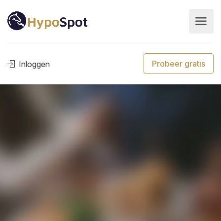
Probeer gratis
Inloggen