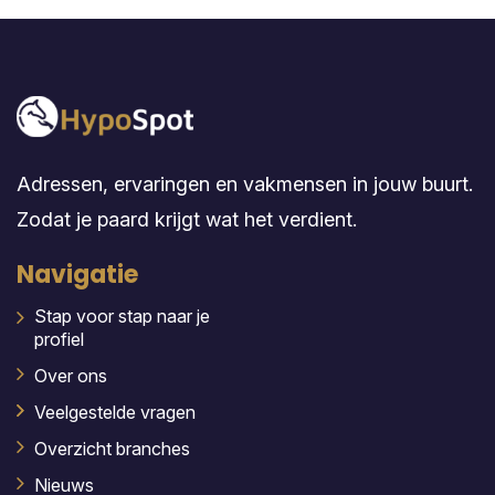
Adressen, ervaringen en vakmensen in jouw buurt.
Zodat je paard krijgt wat het verdient.
Navigatie
Stap voor stap naar je
profiel
Over ons
Veelgestelde vragen
Overzicht branches
Nieuws