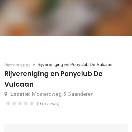
Rijvereniging
Rijvereniging en Ponyclub De Vulcaan
Rijvereniging en Ponyclub De
Vulcaan
Locatie:
Mosterdweg 5 Gaanderen
(0 reviews)