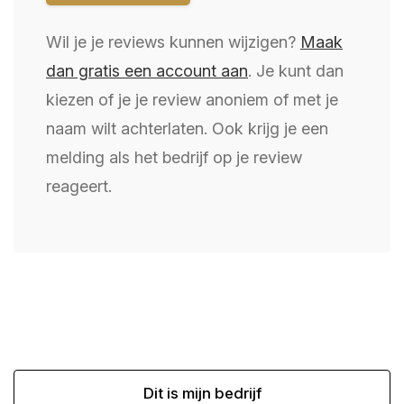
Wil je je reviews kunnen wijzigen?
Maak
dan gratis een account aan
. Je kunt dan
kiezen of je je review anoniem of met je
naam wilt achterlaten. Ook krijg je een
melding als het bedrijf op je review
reageert.
Dit is mijn bedrijf