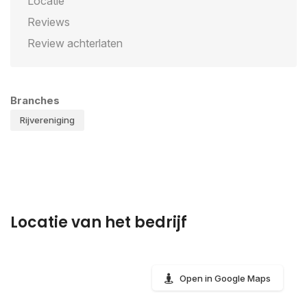
Locatie
Reviews
Review achterlaten
Branches
Rijvereniging
Locatie van het bedrijf
Open in Google Maps