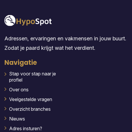
Adressen, ervaringen en vakmensen in jouw buurt.
Zodat je paard krijgt wat het verdient.
Navigatie
Stap voor stap naar je
profiel
Over ons
Veelgestelde vragen
Overzicht branches
Nieuws
Adres insturen?