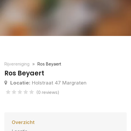
Rijvereniging
Ros Beyaert
Ros Beyaert
Locatie:
Holstraat 47 Margraten
(0 reviews)
Overzicht