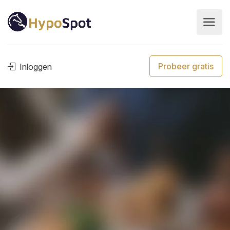
Probeer gratis
Inloggen