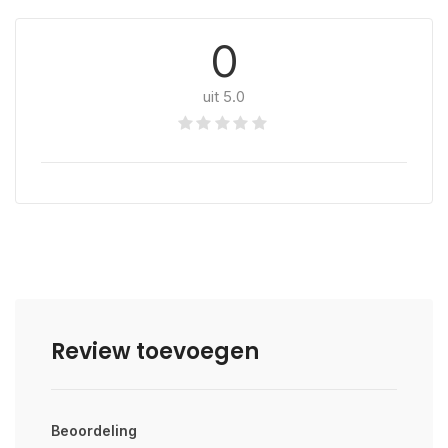
0
uit 5.0
Review toevoegen
Beoordeling