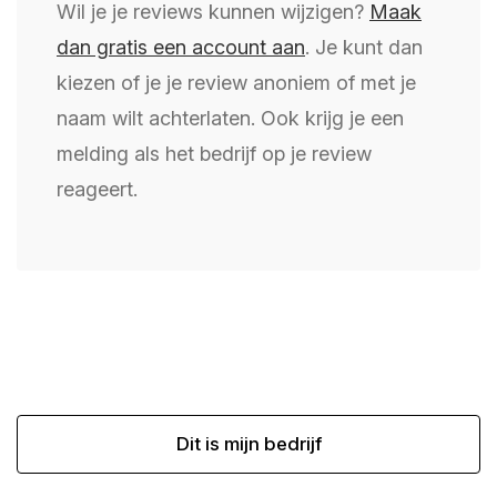
Wil je je reviews kunnen wijzigen?
Maak
dan gratis een account aan
. Je kunt dan
kiezen of je je review anoniem of met je
naam wilt achterlaten. Ook krijg je een
melding als het bedrijf op je review
reageert.
Dit is mijn bedrijf