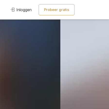
Inloggen
Probeer gratis