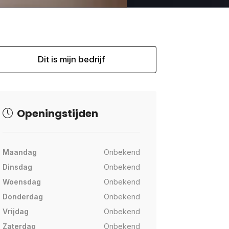
Dit is mijn bedrijf
Openingstijden
Maandag
Onbekend
Dinsdag
Onbekend
Woensdag
Onbekend
Donderdag
Onbekend
Vrijdag
Onbekend
Zaterdag
Onbekend