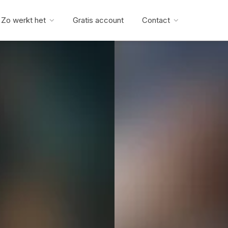
Zo werkt het
Gratis account
Contact