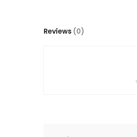
Reviews
(0)