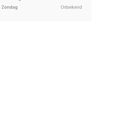
Zondag
Onbekend