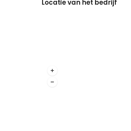
Locatie van het bedrijf