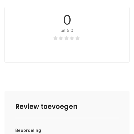
0
uit 5.0
Review toevoegen
Beoordeling