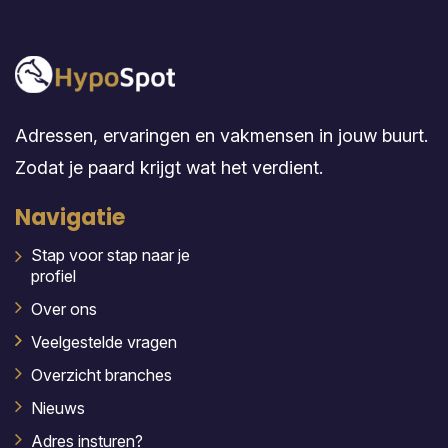
Adressen, ervaringen en vakmensen in jouw buurt.
Zodat je paard krijgt wat het verdient.
Navigatie
Stap voor stap naar je
profiel
Over ons
Veelgestelde vragen
Overzicht branches
Nieuws
Adres insturen?