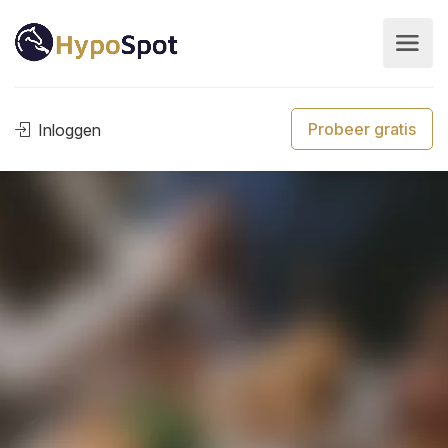
Probeer gratis
Inloggen