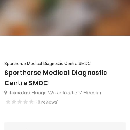
Sporthorse Medical Diagnostic Centre SMDC
Sporthorse Medical Diagnostic
Centre SMDC
Locatie:
Hooge Wijststraat 7 7 Heesch
(0 reviews)