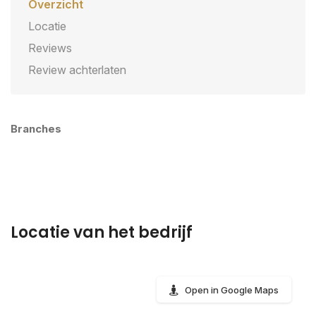
Overzicht
Locatie
Reviews
Review achterlaten
Branches
Locatie van het bedrijf
Open in Google Maps