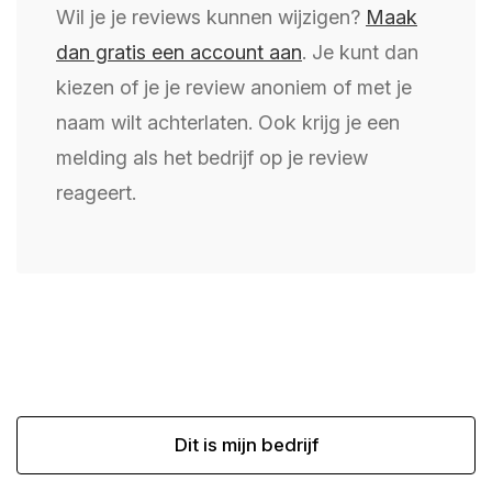
Wil je je reviews kunnen wijzigen?
Maak
dan gratis een account aan
. Je kunt dan
kiezen of je je review anoniem of met je
naam wilt achterlaten. Ook krijg je een
melding als het bedrijf op je review
reageert.
Dit is mijn bedrijf