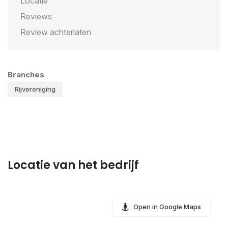
Locatie
Reviews
Review achterlaten
Branches
Rijvereniging
Locatie van het bedrijf
Open in Google Maps