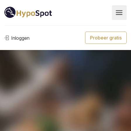
Probeer gratis
Inloggen