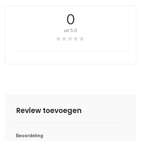
0
uit 5.0
Review toevoegen
Beoordeling