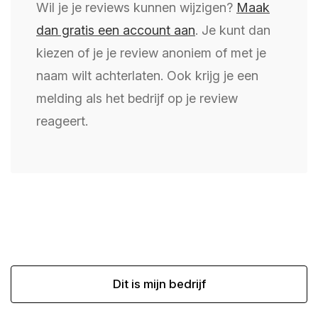
Wil je je reviews kunnen wijzigen?
Maak
dan gratis een account aan
. Je kunt dan
kiezen of je je review anoniem of met je
naam wilt achterlaten. Ook krijg je een
melding als het bedrijf op je review
reageert.
Dit is mijn bedrijf