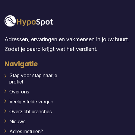
Adressen, ervaringen en vakmensen in jouw buurt.
Zodat je paard krijgt wat het verdient.
Navigatie
Stap voor stap naar je
profiel
Over ons
Veelgestelde vragen
Overzicht branches
Nieuws
Adres insturen?