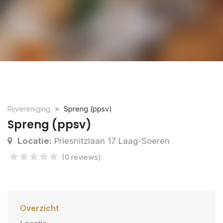
Rijvereniging
Spreng (ppsv)
Spreng (ppsv)
Locatie:
Priesnitzlaan 17 Laag-Soeren
(0 reviews)
Overzicht