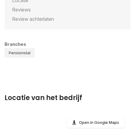
Locatie
Reviews
Review achterlaten
Branches
Pensionstal
Locatie van het bedrijf
Open in Google Maps