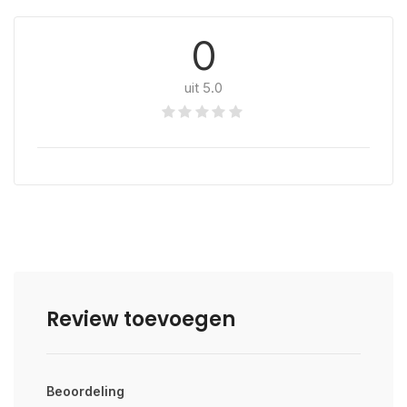
0
uit 5.0
Review toevoegen
Beoordeling