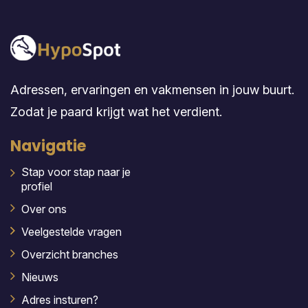
Adressen, ervaringen en vakmensen in jouw buurt.
Zodat je paard krijgt wat het verdient.
Navigatie
Stap voor stap naar je
profiel
Over ons
Veelgestelde vragen
Overzicht branches
Nieuws
Adres insturen?