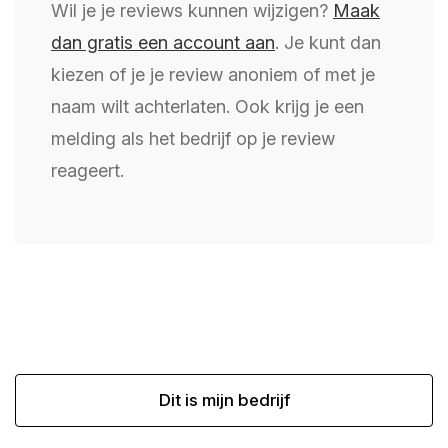
Wil je je reviews kunnen wijzigen?
Maak
dan gratis een account aan
. Je kunt dan
kiezen of je je review anoniem of met je
naam wilt achterlaten. Ook krijg je een
melding als het bedrijf op je review
reageert.
Dit is mijn bedrijf