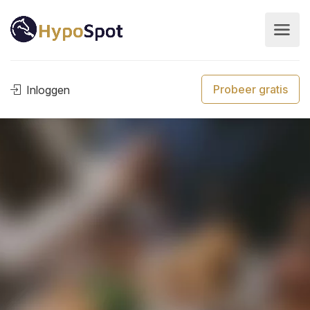
Probeer gratis
Inloggen