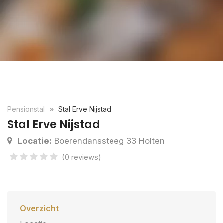
Pensionstal
Stal Erve Nijstad
Stal Erve Nijstad
Locatie:
Boerendanssteeg 33 Holten
(0 reviews)
Overzicht