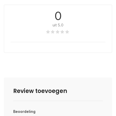
0
uit 5.0
Review toevoegen
Beoordeling