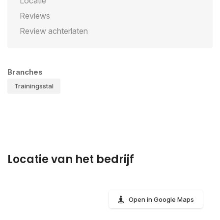
Locatie
Reviews
Review achterlaten
Branches
Trainingsstal
Locatie van het bedrijf
Open in Google Maps