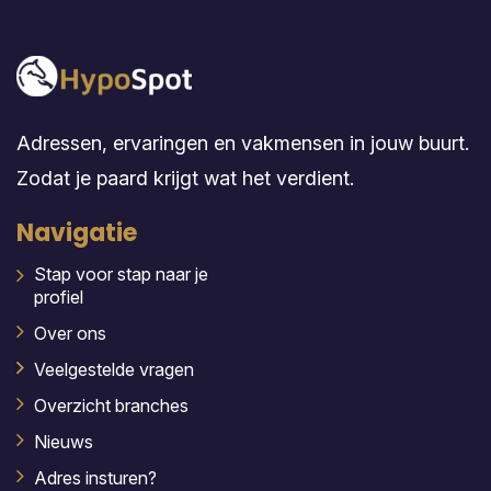
Adressen, ervaringen en vakmensen in jouw buurt.
Zodat je paard krijgt wat het verdient.
Navigatie
Stap voor stap naar je
profiel
Over ons
Veelgestelde vragen
Overzicht branches
Nieuws
Adres insturen?