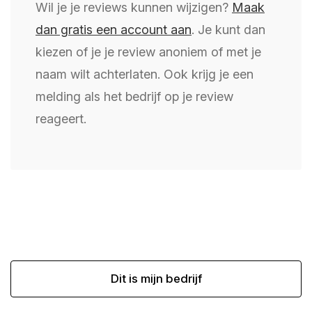
Wil je je reviews kunnen wijzigen?
Maak
dan gratis een account aan
. Je kunt dan
kiezen of je je review anoniem of met je
naam wilt achterlaten. Ook krijg je een
melding als het bedrijf op je review
reageert.
Dit is mijn bedrijf