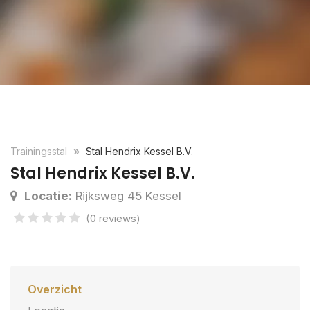
Trainingsstal
Stal Hendrix Kessel B.V.
Stal Hendrix Kessel B.V.
Locatie:
Rijksweg 45 Kessel
(0 reviews)
Overzicht