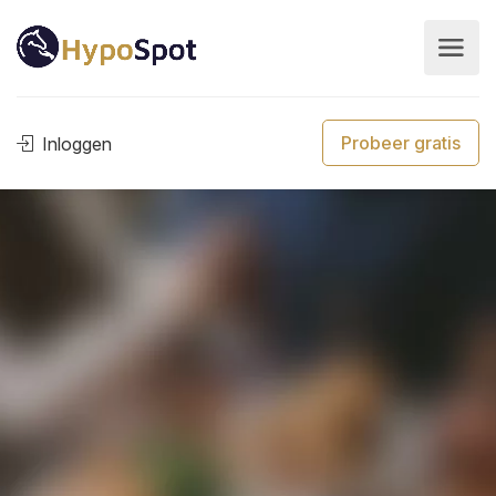
Probeer gratis
Inloggen