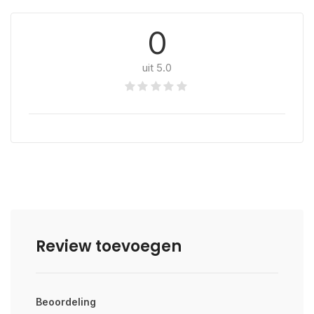
0
uit 5.0
Review toevoegen
Beoordeling