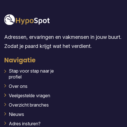
Adressen, ervaringen en vakmensen in jouw buurt.
Zodat je paard krijgt wat het verdient.
Navigatie
Stap voor stap naar je
profiel
Over ons
Veelgestelde vragen
Overzicht branches
Nieuws
Adres insturen?