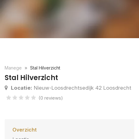
Manege
Stal Hilverzicht
Stal Hilverzicht
Locatie:
Nieuw-Loosdrechtsedijk 42 Loosdrecht
(0 reviews)
Overzicht