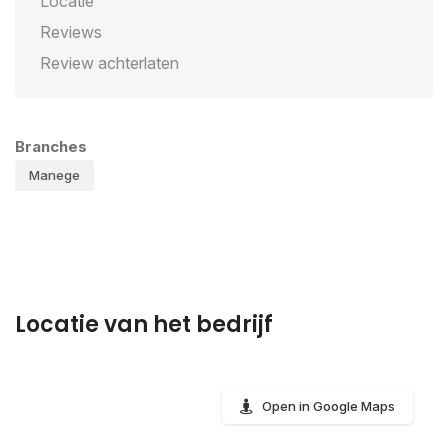
Locatie
Reviews
Review achterlaten
Branches
Manege
Locatie van het bedrijf
Open in Google Maps