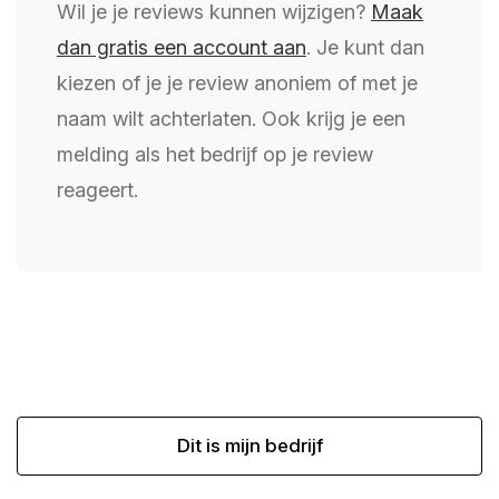
Wil je je reviews kunnen wijzigen?
Maak
dan gratis een account aan
. Je kunt dan
kiezen of je je review anoniem of met je
naam wilt achterlaten. Ook krijg je een
melding als het bedrijf op je review
reageert.
Dit is mijn bedrijf