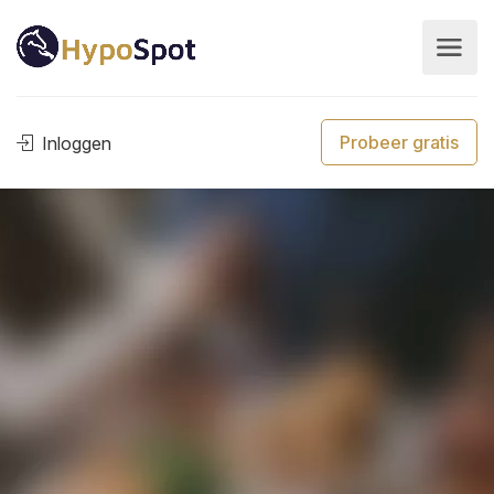
Probeer gratis
Inloggen