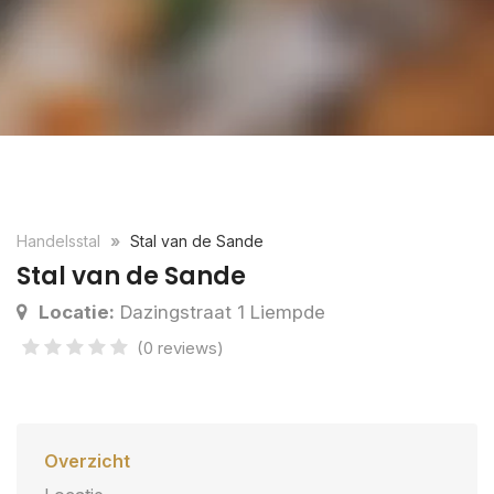
Handelsstal
Stal van de Sande
Stal van de Sande
Locatie:
Dazingstraat 1 Liempde
(0 reviews)
Overzicht