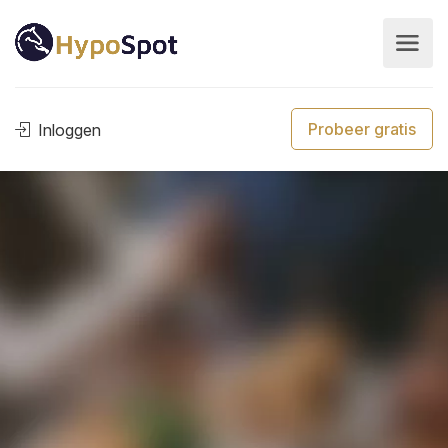
Probeer gratis
Inloggen