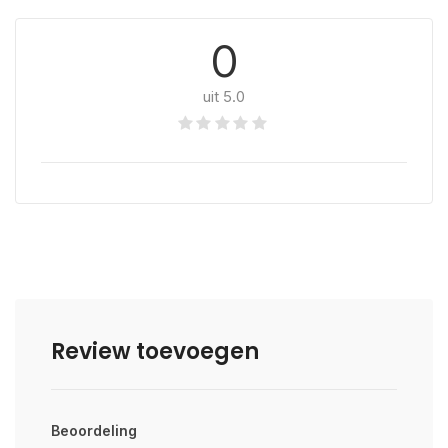
0
uit 5.0
Review toevoegen
Beoordeling