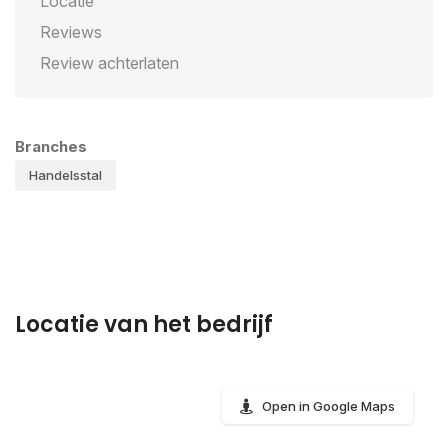
Locatie
Reviews
Review achterlaten
Branches
Handelsstal
Locatie van het bedrijf
Open in Google Maps