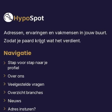
Adressen, ervaringen en vakmensen in jouw buurt.
Zodat je paard krijgt wat het verdient.
Navigatie
Stap voor stap naar je
profiel
Over ons
Veelgestelde vragen
Overzicht branches
Nieuws
Adres insturen?