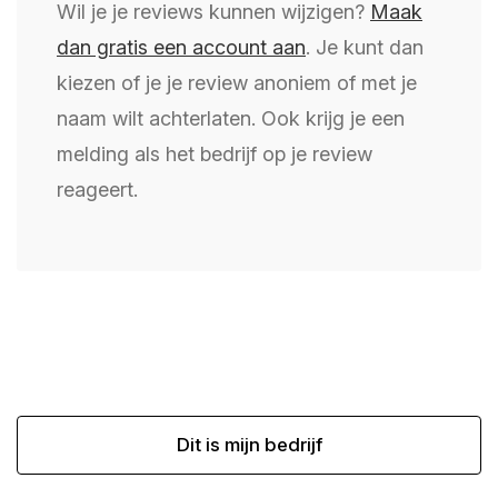
Wil je je reviews kunnen wijzigen?
Maak
dan gratis een account aan
. Je kunt dan
kiezen of je je review anoniem of met je
naam wilt achterlaten. Ook krijg je een
melding als het bedrijf op je review
reageert.
Dit is mijn bedrijf