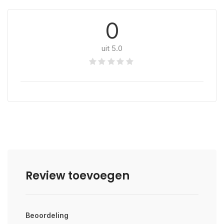
0
uit 5.0
Review toevoegen
Beoordeling