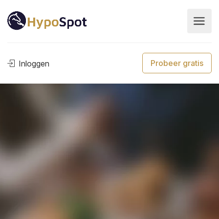
Probeer gratis
Inloggen