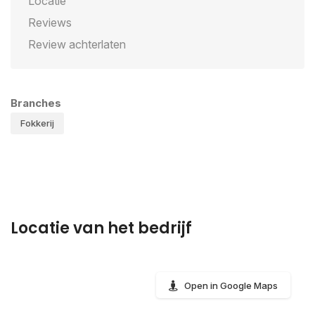
Locatie
Reviews
Review achterlaten
Branches
Fokkerij
Locatie van het bedrijf
Open in Google Maps