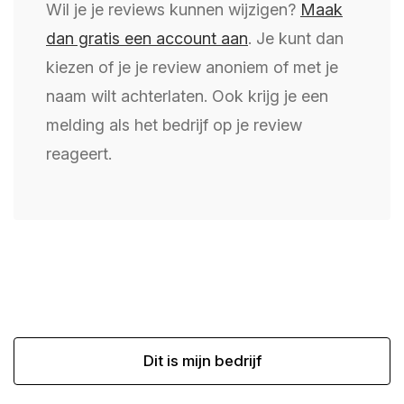
Wil je je reviews kunnen wijzigen?
Maak
dan gratis een account aan
. Je kunt dan
kiezen of je je review anoniem of met je
naam wilt achterlaten. Ook krijg je een
melding als het bedrijf op je review
reageert.
Dit is mijn bedrijf