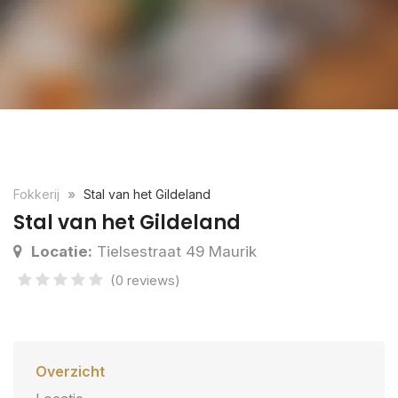
Fokkerij
Stal van het Gildeland
Stal van het Gildeland
Locatie:
Tielsestraat 49 Maurik
(0 reviews)
Overzicht