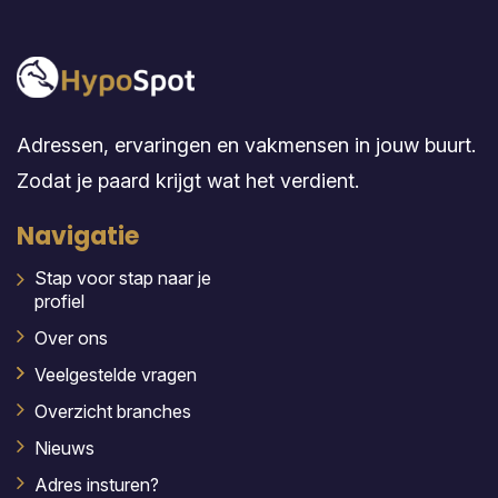
Adressen, ervaringen en vakmensen in jouw buurt.
Zodat je paard krijgt wat het verdient.
Navigatie
Stap voor stap naar je
profiel
Over ons
Veelgestelde vragen
Overzicht branches
Nieuws
Adres insturen?