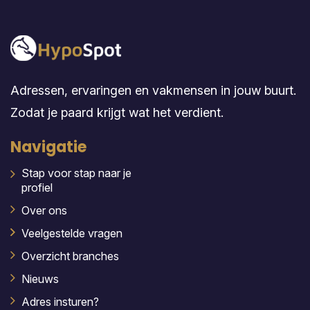
Adressen, ervaringen en vakmensen in jouw buurt.
Zodat je paard krijgt wat het verdient.
Navigatie
Stap voor stap naar je
profiel
Over ons
Veelgestelde vragen
Overzicht branches
Nieuws
Adres insturen?