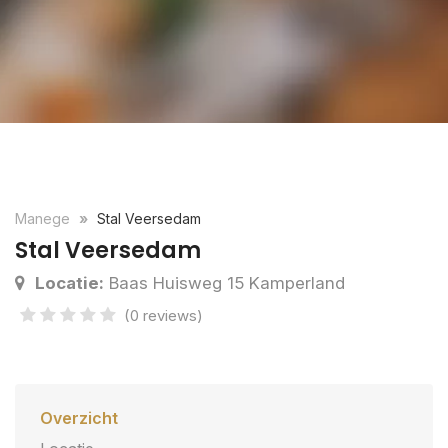
Manege
Stal Veersedam
Stal Veersedam
Locatie:
Baas Huisweg 15 Kamperland
(0 reviews)
Overzicht