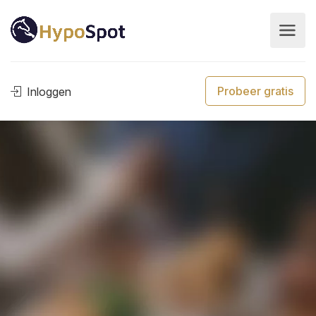
Probeer gratis
Inloggen