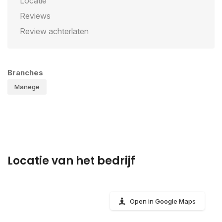
Locatie
Reviews
Review achterlaten
Branches
Manege
Locatie van het bedrijf
Open in Google Maps