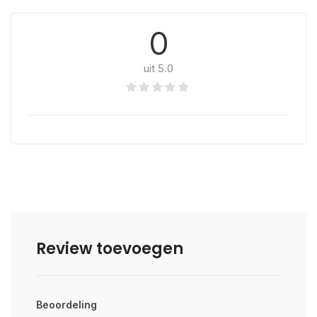
0
uit 5.0
Review toevoegen
Beoordeling