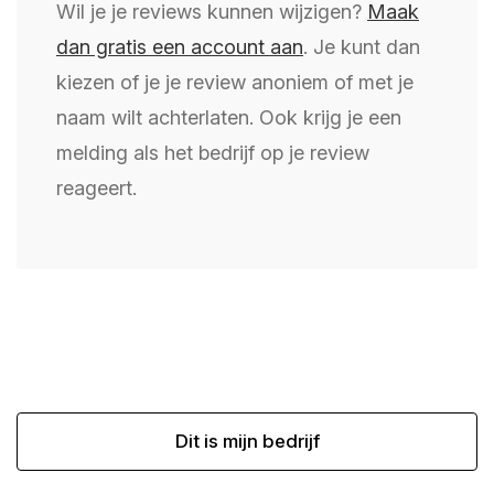
Wil je je reviews kunnen wijzigen?
Maak
dan gratis een account aan
. Je kunt dan
kiezen of je je review anoniem of met je
naam wilt achterlaten. Ook krijg je een
melding als het bedrijf op je review
reageert.
Dit is mijn bedrijf