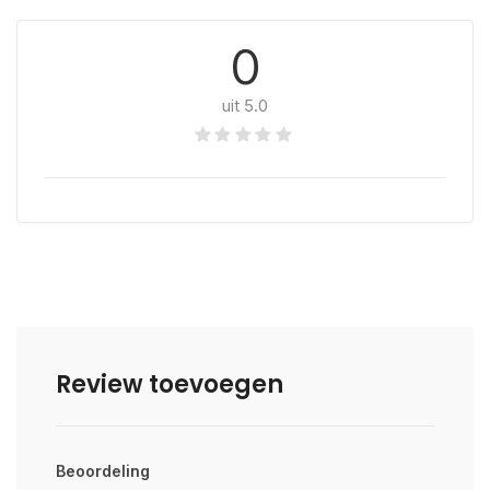
0
uit 5.0
Review toevoegen
Beoordeling