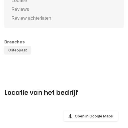
Locatie
Reviews
Review achterlaten
Branches
Osteopaat
Locatie van het bedrijf
Open in Google Maps