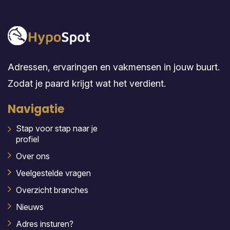
Adressen, ervaringen en vakmensen in jouw buurt.
Zodat je paard krijgt wat het verdient.
Navigatie
Stap voor stap naar je
profiel
Over ons
Veelgestelde vragen
Overzicht branches
Nieuws
Adres insturen?