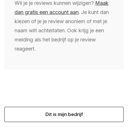
Wil je je reviews kunnen wijzigen?
Maak
dan gratis een account aan
. Je kunt dan
kiezen of je je review anoniem of met je
naam wilt achterlaten. Ook krijg je een
melding als het bedrijf op je review
reageert.
Dit is mijn bedrijf