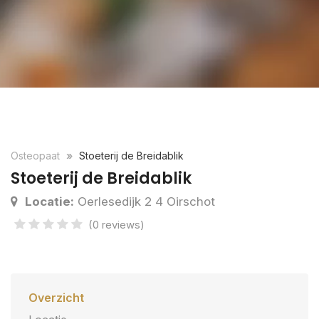
Osteopaat
Stoeterij de Breidablik
Stoeterij de Breidablik
Locatie:
Oerlesedijk 2 4 Oirschot
(0 reviews)
Overzicht