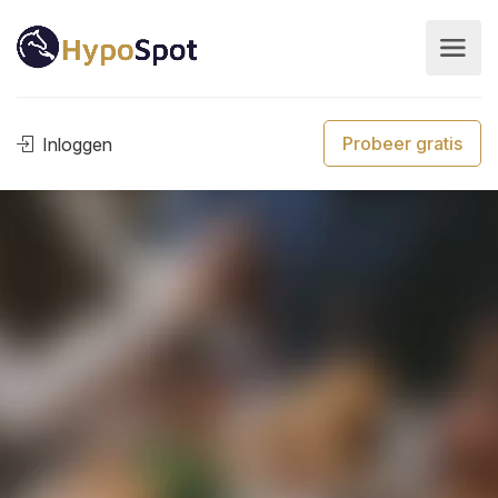
Probeer gratis
Inloggen