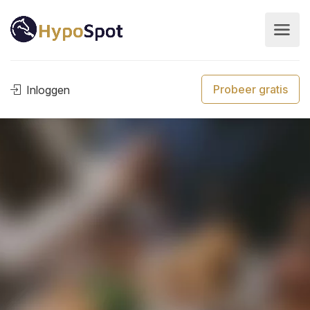
Probeer gratis
Inloggen