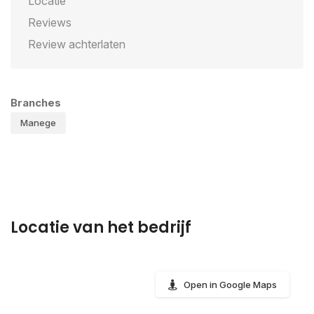
Locatie
Reviews
Review achterlaten
Branches
Manege
Locatie van het bedrijf
Open in Google Maps