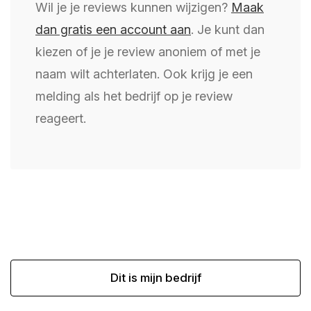
Wil je je reviews kunnen wijzigen?
Maak
dan gratis een account aan
. Je kunt dan
kiezen of je je review anoniem of met je
naam wilt achterlaten. Ook krijg je een
melding als het bedrijf op je review
reageert.
Dit is mijn bedrijf