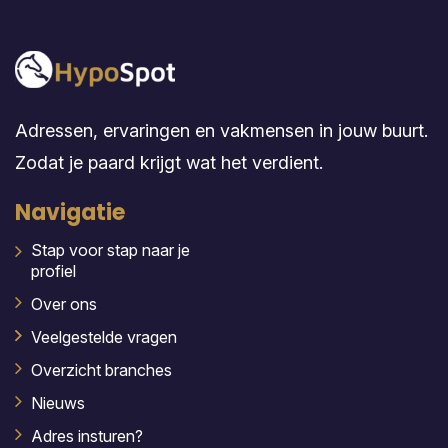
Adressen, ervaringen en vakmensen in jouw buurt.
Zodat je paard krijgt wat het verdient.
Navigatie
Stap voor stap naar je
profiel
Over ons
Veelgestelde vragen
Overzicht branches
Nieuws
Adres insturen?