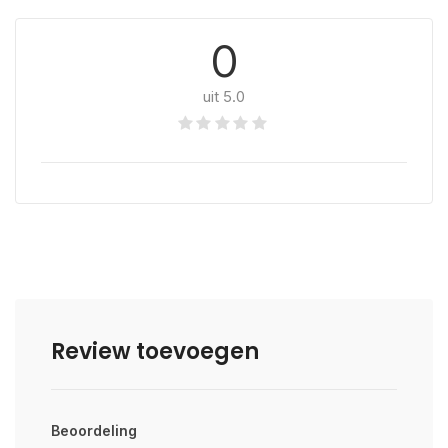
0
uit 5.0
Review toevoegen
Beoordeling