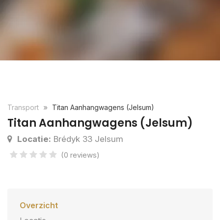
Transport
Titan Aanhangwagens (Jelsum)
Titan Aanhangwagens (Jelsum)
Locatie:
Brédyk 33 Jelsum
(0 reviews)
Overzicht