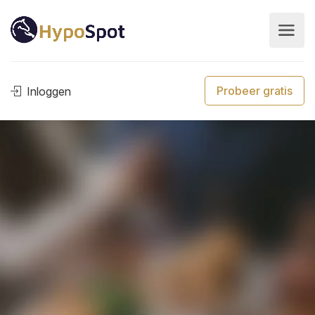
Probeer gratis
Inloggen