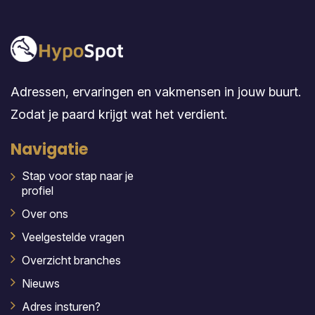
Adressen, ervaringen en vakmensen in jouw buurt.
Zodat je paard krijgt wat het verdient.
Navigatie
Stap voor stap naar je
profiel
Over ons
Veelgestelde vragen
Overzicht branches
Nieuws
Adres insturen?