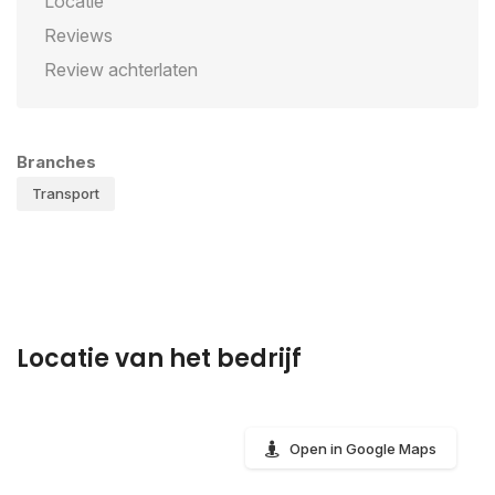
Locatie
Reviews
Review achterlaten
Branches
Transport
Locatie van het bedrijf
Open in Google Maps