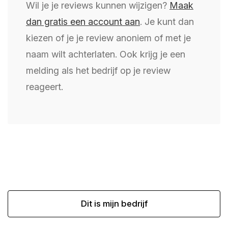
Wil je je reviews kunnen wijzigen?
Maak
dan gratis een account aan
. Je kunt dan
kiezen of je je review anoniem of met je
naam wilt achterlaten. Ook krijg je een
melding als het bedrijf op je review
reageert.
Dit is mijn bedrijf