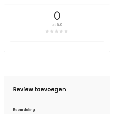
0
uit 5.0
Review toevoegen
Beoordeling